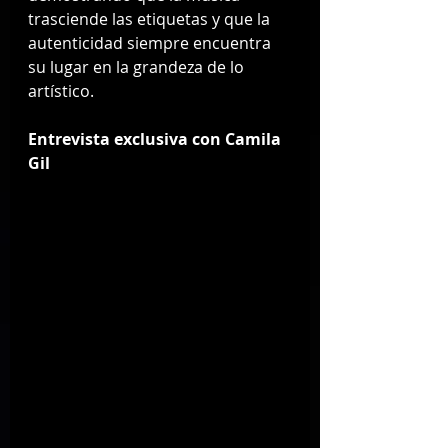
trasciende las etiquetas y que la 
autenticidad siempre encuentra 
su lugar en la grandeza de lo 
artístico.
Entrevista exclusiva con Camila 
Gil