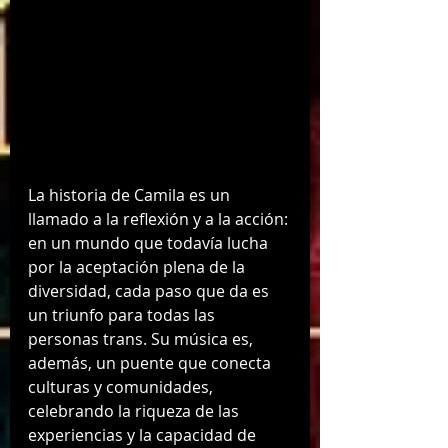
La historia de Camila es un 
llamado a la reflexión y a la acción: 
en un mundo que todavía lucha 
por la aceptación plena de la 
diversidad, cada paso que da es 
un triunfo para todas las 
personas trans. Su música es, 
además, un puente que conecta 
culturas y comunidades, 
celebrando la riqueza de las 
experiencias y la capacidad de 