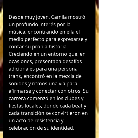
Desde muy joven, Camila mostró 
un profundo interés por la 
música, encontrando en ella el 
medio perfecto para expresarse y 
contar su propia historia. 
Creciendo en un entorno que, en 
ocasiones, presentaba desafíos 
adicionales para una persona 
trans, encontró en la mezcla de 
sonidos y ritmos una vía para 
afirmarse y conectar con otros. Su 
carrera comenzó en los clubes y 
fiestas locales, donde cada beat y 
cada transición se convirtieron en 
un acto de resistencia y 
celebración de su identidad.