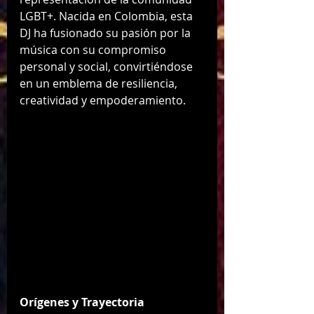
LGBT+. Nacida en Colombia, esta 
DJ ha fusionado su pasión por la 
música con su compromiso 
personal y social, convirtiéndose 
en un emblema de resiliencia, 
creatividad y empoderamiento.
Orígenes y Trayectoria