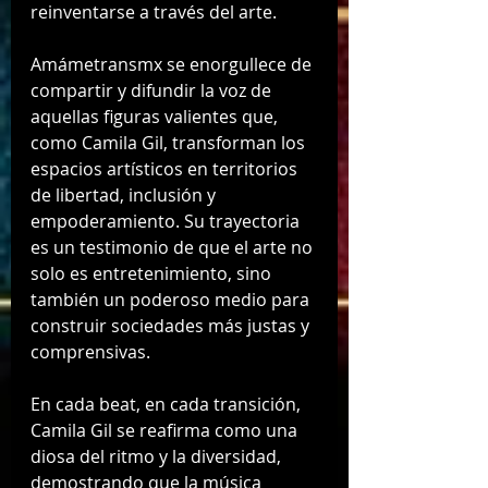
reinventarse a través del arte.
Amámetransmx se enorgullece de 
compartir y difundir la voz de 
aquellas figuras valientes que, 
como Camila Gil, transforman los 
espacios artísticos en territorios 
de libertad, inclusión y 
empoderamiento. Su trayectoria 
es un testimonio de que el arte no 
solo es entretenimiento, sino 
también un poderoso medio para 
construir sociedades más justas y 
comprensivas.
En cada beat, en cada transición, 
Camila Gil se reafirma como una 
diosa del ritmo y la diversidad, 
demostrando que la música 