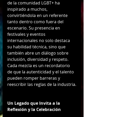
de la comunidad LGBT+ ha 
inspirado a muchos, 
convirtiéndola en un referente 
tanto dentro como fuera del 
escenario. Su presencia en 
festivales y eventos 
internacionales no solo destaca 
su habilidad técnica, sino que 
también abre un diálogo sobre 
inclusión, diversidad y respeto. 
Cada mezcla es un recordatorio 
de que la autenticidad y el talento 
pueden romper barreras y 
reescribir las reglas de la industria.
Un Legado que Invita a la 
Reflexión y la Celebración