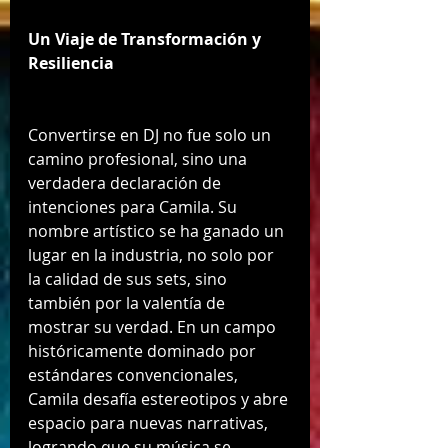
Un Viaje de Transformación y 
Resiliencia
Convertirse en DJ no fue solo un 
camino profesional, sino una 
verdadera declaración de 
intenciones para Camila. Su 
nombre artístico se ha ganado un 
lugar en la industria, no solo por 
la calidad de sus sets, sino 
también por la valentía de 
mostrar su verdad. En un campo 
históricamente dominado por 
estándares convencionales, 
Camila desafía estereotipos y abre 
espacio para nuevas narrativas, 
logrando que su música se 