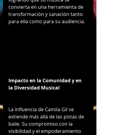
convierta en una herramienta de 
transformación y sanación tanto 
para ella como para su audiencia.
Impacto en la Comunidad y en 
la Diversidad Musical
La influencia de Camila Gil se 
extiende más allá de las pistas de 
baile. Su compromiso con la 
visibilidad y el empoderamiento 