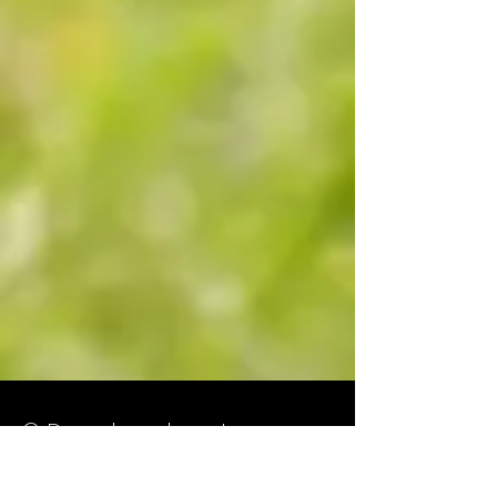
© Derechos de autor
Formulario de suscripción