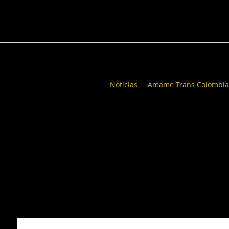
Noticias
Amame Trans Colombia