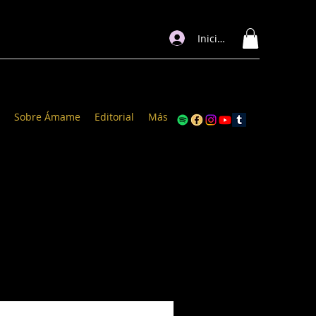
Iniciar sesión
Sobre Ámame
Editorial
Más