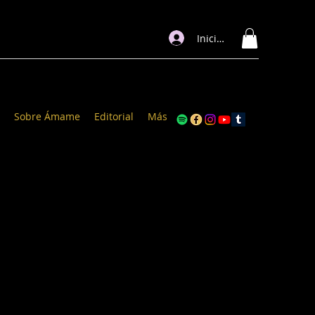
Iniciar sesión
Sobre Ámame
Editorial
Más