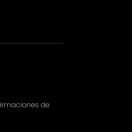
firmaciones de