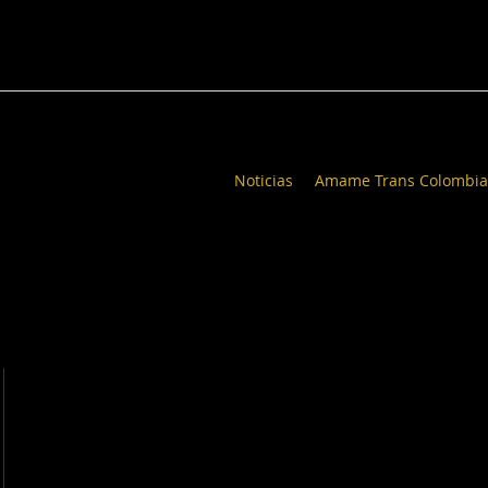
Noticias
Amame Trans Colombia