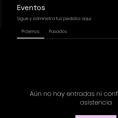
Eventos
Sigue y administra tus pedidos aquí.
Próximos
Pasados
Aún no hay entradas ni con
asistencia