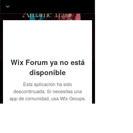
Wix Forum ya no está
disponible
Esta aplicación ha sido
descontinuada. Si necesitas una
app de comunidad, usa Wix Groups.