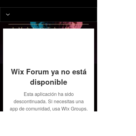
Wix Forum ya no está
disponible
Esta aplicación ha sido
descontinuada. Si necesitas una
app de comunidad, usa Wix Groups.