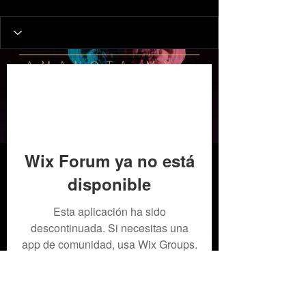
Wix Forum ya no está
disponible
Esta aplicación ha sido
descontinuada. Si necesitas una
app de comunidad, usa Wix Groups.