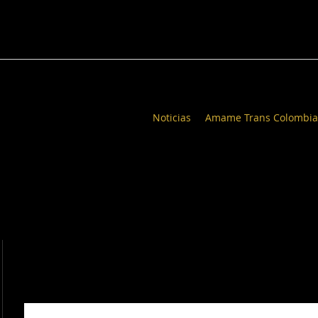
Noticias
Amame Trans Colombia