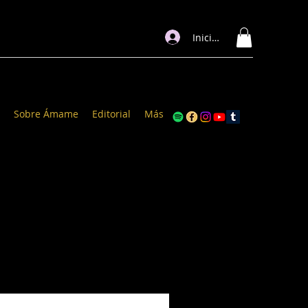
Iniciar sesión
Sobre Ámame
Editorial
Más