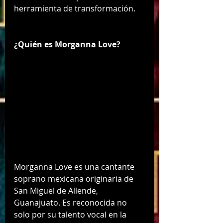
herramienta de transformación.
¿Quién es Morganna Love?
Morganna Love es una cantante 
soprano mexicana originaria de 
San Miguel de Allende, 
Guanajuato. Es reconocida no 
solo por su talento vocal en la 