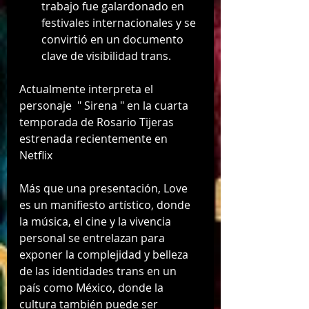
trabajo fue galardonado en 
festivales internacionales y se 
convirtió en un documento 
clave de visibilidad trans.
Actualmente interpreta el 
personaje  " Sirena " en la cuarta 
temporada de Rosario Tijeras 
estrenada recientemente en 
Netflix
Más que una presentación, Love 
es un manifiesto artístico, donde 
la música, el cine y la vivencia 
personal se entrelazan para 
exponer la complejidad y belleza 
de las identidades trans en un 
país como México, donde la 
cultura también puede ser 