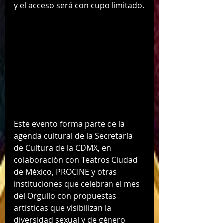
y el acceso será con cupo limitado.
Este evento forma parte de la 
agenda cultural de la Secretaría 
de Cultura de la CDMX, en 
colaboración con Teatros Ciudad 
de México, PROCINE y otras 
instituciones que celebran el mes 
del Orgullo con propuestas 
artísticas que visibilizan la 
diversidad sexual y de género 