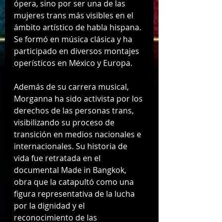
ópera, sino por ser una de las 
mujeres trans más visibles en el 
ámbito artístico de habla hispana. 
Se formó en música clásica y ha 
participado en diversos montajes 
operísticos en México y Europa.
Además de su carrera musical, 
Morganna ha sido activista por los 
derechos de las personas trans, 
visibilizando su proceso de 
transición en medios nacionales e 
internacionales. Su historia de 
vida fue retratada en el 
documental Made in Bangkok, 
obra que la catapultó como una 
figura representativa de la lucha 
por la dignidad y el 
reconocimiento de las 