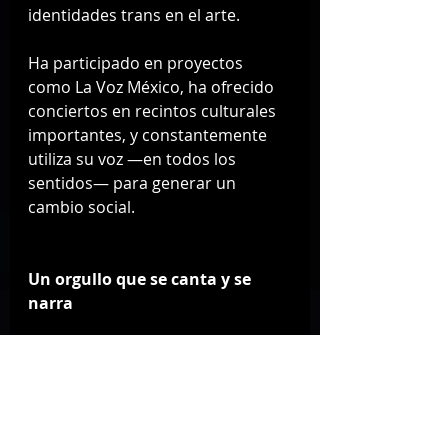
identidades trans en el arte.
Ha participado en proyectos 
como La Voz México, ha ofrecido 
conciertos en recintos culturales 
importantes, y constantemente 
utiliza su voz —en todos los 
sentidos— para generar un 
cambio social.
Un orgullo que se canta y se 
narra