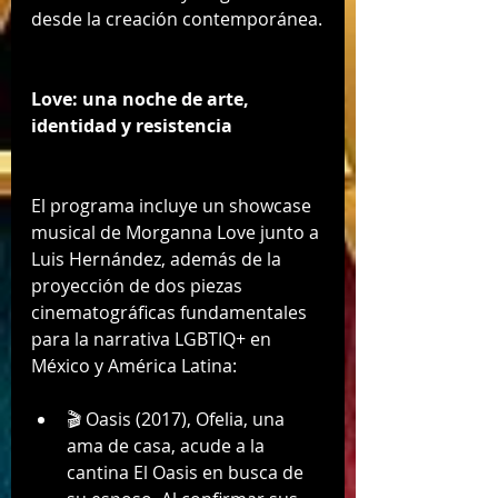
desde la creación contemporánea.
Love: una noche de arte, 
identidad y resistencia
El programa incluye un showcase 
musical de Morganna Love junto a 
Luis Hernández, además de la 
proyección de dos piezas 
cinematográficas fundamentales 
para la narrativa LGBTIQ+ en 
México y América Latina:
🎬 Oasis (2017), Ofelia, una 
ama de casa, acude a la 
cantina El Oasis en busca de 