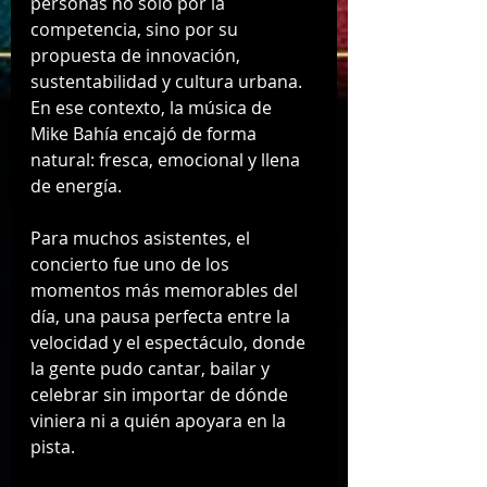
personas no solo por la 
competencia, sino por su 
propuesta de innovación, 
sustentabilidad y cultura urbana. 
En ese contexto, la música de 
Mike Bahía encajó de forma 
natural: fresca, emocional y llena 
de energía.
Para muchos asistentes, el 
concierto fue uno de los 
momentos más memorables del 
día, una pausa perfecta entre la 
velocidad y el espectáculo, donde 
la gente pudo cantar, bailar y 
celebrar sin importar de dónde 
viniera ni a quién apoyara en la 
pista.