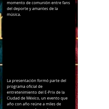
momento de comunión entre fans 
del deporte y amantes de la 
música.
La presentación formó parte del 
programa oficial de 
entretenimiento del E-Prix de la 
Ciudad de México, un evento que 
año con año reúne a miles de 