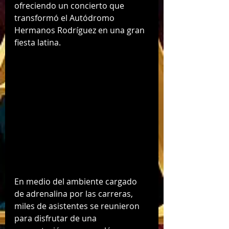
ofreciendo un concierto que 
transformó el Autódromo 
Hermanos Rodríguez en una gran 
fiesta latina.
En medio del ambiente cargado 
de adrenalina por las carreras, 
miles de asistentes se reunieron 
para disfrutar de una 