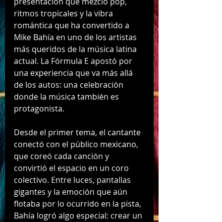
presentación que mezcló pop, 
ritmos tropicales y la vibra 
romántica que ha convertido a 
Mike Bahía en uno de los artistas 
más queridos de la música latina 
actual. La Fórmula E apostó por 
una experiencia que va más allá 
de los autos: una celebración 
donde la música también es 
protagonista.
Desde el primer tema, el cantante 
conectó con el público mexicano, 
que coreó cada canción y 
convirtió el espacio en un coro 
colectivo. Entre luces, pantallas 
gigantes y la emoción que aún 
flotaba por lo ocurrido en la pista, 
Bahía logró algo especial: crear un 