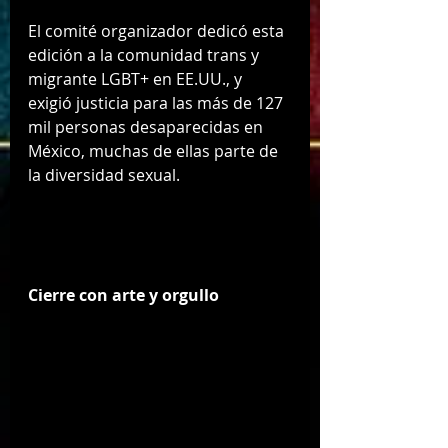
El comité organizador dedicó esta 
edición a la comunidad trans y 
migrante LGBT+ en EE.UU., y 
exigió justicia para las más de 127 
mil personas desaparecidas en 
México, muchas de ellas parte de 
la diversidad sexual.
Cierre con arte y orgullo