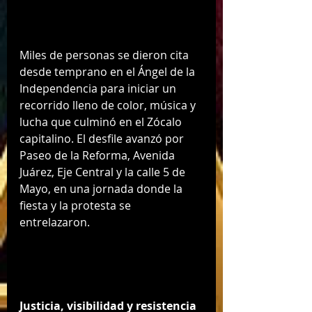
Miles de personas se dieron cita 
desde temprano en el Ángel de la 
Independencia para iniciar un 
recorrido lleno de color, música y 
lucha que culminó en el Zócalo 
capitalino. El desfile avanzó por 
Paseo de la Reforma, Avenida 
Juárez, Eje Central y la calle 5 de 
Mayo, en una jornada donde la 
fiesta y la protesta se 
entrelazaron.
Justicia, visibilidad y resistencia