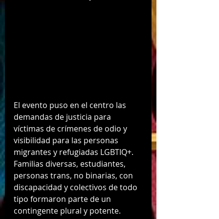
El evento puso en el centro las 
demandas de justicia para 
víctimas de crímenes de odio y 
visibilidad para las personas 
migrantes y refugiadas LGBTIQ+. 
Familias diversas, estudiantes, 
personas trans, no binarias, con 
discapacidad y colectivos de todo 
tipo formaron parte de un 
contingente plural y potente.