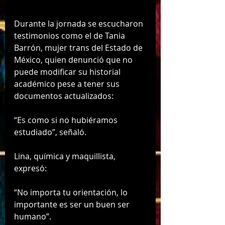
Durante la jornada se escucharon 
testimonios como el de Tania 
Barrón, mujer trans del Estado de 
México, quien denunció que no 
puede modificar su historial 
académico pese a tener sus 
documentos actualizados:
“Es como si no hubiéramos 
estudiado”, señaló.
Lina, química y maquillista, 
expresó:
“No importa tu orientación, lo 
importante es ser un buen ser 
humano”.