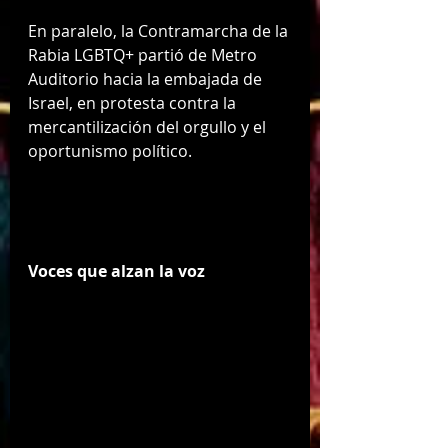
En paralelo, la Contramarcha de la 
Rabia LGBTQ+ partió de Metro 
Auditorio hacia la embajada de 
Israel, en protesta contra la 
mercantilización del orgullo y el 
oportunismo político.
Voces que alzan la voz