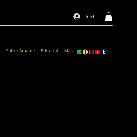
Iniciar sesión
Sobre Ámame
Editorial
Más