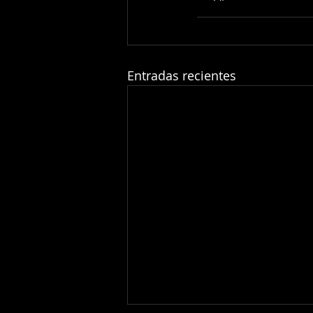
Entradas recientes