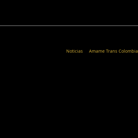
Noticias
Amame Trans Colombia