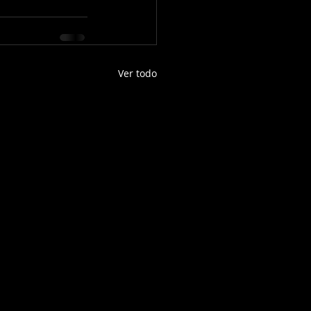
Ver todo