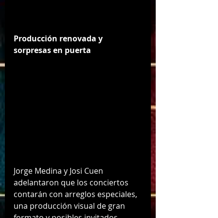
Producción renovada y 
sorpresas en puerta
Jorge Medina y Josi Cuen 
adelantaron que los conciertos 
contarán con arreglos especiales, 
una producción visual de gran 
formato y posibles invitados 