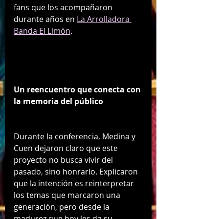
fans que los acompañaron 
durante años en 
La Arrolladora 
Banda El Limón
.
Un reencuentro que conecta con 
la memoria del público
Durante la conferencia, Medina y 
Cuen dejaron claro que este 
proyecto no busca vivir del 
pasado, sino honrarlo. Explicaron 
que la intención es reinterpretar 
los temas que marcaron una 
generación, pero desde la 
madurez que hoy les da su 