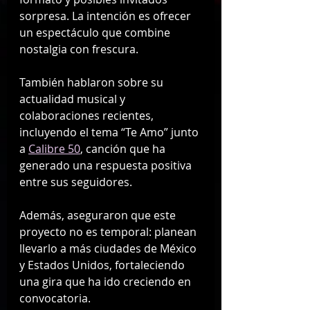
sorpresa. La intención es ofrecer 
un espectáculo que combine 
nostalgia con frescura.
También hablaron sobre su 
actualidad musical y 
colaboraciones recientes, 
incluyendo el tema “Te Amo” junto 
a 
Calibre 50
, canción que ha 
generado una respuesta positiva 
entre sus seguidores.
Además, aseguraron que este 
proyecto no es temporal: planean 
llevarlo a más ciudades de México 
y Estados Unidos, fortaleciendo 
una gira que ha ido creciendo en 
convocatoria.