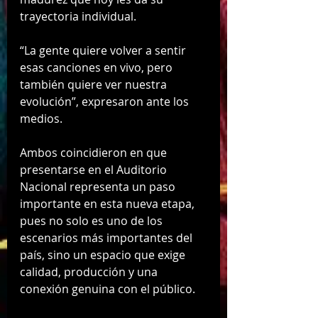
trayectoria individual.
“La gente quiere volver a sentir 
esas canciones en vivo, pero 
también quiere ver nuestra 
evolución”, expresaron ante los 
medios.
Ambos coincidieron en que 
presentarse en el Auditorio 
Nacional representa un paso 
importante en esta nueva etapa, 
pues no solo es uno de los 
escenarios más importantes del 
país, sino un espacio que exige 
calidad, producción y una 
conexión genuina con el público.