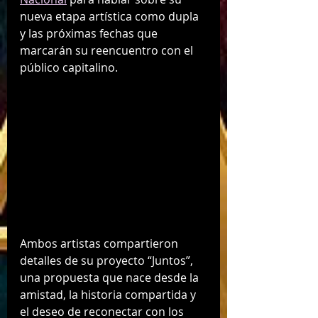
nueva etapa artística como dupla 
y las próximas fechas que 
marcarán su reencuentro con el 
público capitalino.
Ambos artistas compartieron 
detalles de su proyecto “Juntos”, 
una propuesta que nace desde la 
amistad, la historia compartida y 
el deseo de reconectar con los 