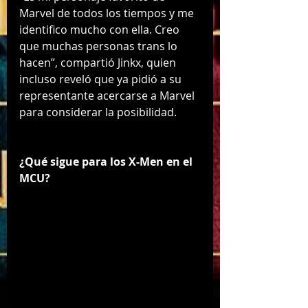
Marvel de todos los tiempos y me 
identifico mucho con ella. Creo 
que muchas personas trans lo 
hacen”, compartió Jinkx, quien 
incluso reveló que ya pidió a su 
representante acercarse a Marvel 
para considerar la posibilidad.
¿Qué sigue para los X-Men en el 
MCU?