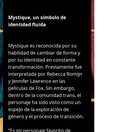
Mystique, un símbolo de 
identidad fluida
Mystique es reconocida por su 
habilidad de cambiar de forma y 
por su identidad en constante 
transformación. Previamente fue 
interpretada por Rebecca Romijn 
y Jennifer Lawrence en las 
películas de Fox. Sin embargo, 
dentro de la comunidad trans, el 
personaje ha sido visto como un 
espejo de la exploración de 
género y el proceso de transición.
“Es mi personaje favorito de 