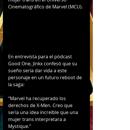
Cinematográfico de Marvel (MCU).
En entrevista para el pódcast 
Good One, Jinkx confesó que su 
sueño sería dar vida a este 
personaje en un futuro reboot de 
la saga:
“Marvel ha recuperado los 
derechos de X-Men. Creo que 
sería una idea increíble que una 
mujer trans interpretara a 
Mystique.”