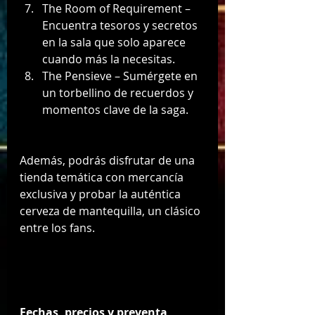
The Room of Requirement – 
Encuentra tesoros y secretos 
en la sala que solo aparece 
cuando más la necesitas.
The Pensieve – Sumérgete en 
un torbellino de recuerdos y 
momentos clave de la saga.
Además, podrás disfrutar de una 
tienda temática con mercancía 
exclusiva y probar la auténtica 
cerveza de mantequilla, un clásico 
entre los fans.
Fechas, precios y preventa