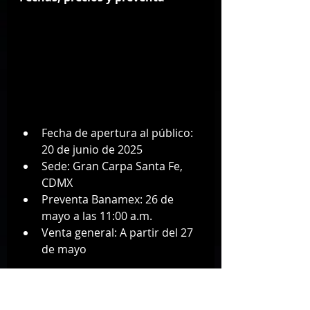
Fecha de apertura al público: 
20 de junio de 2025
Sede: Gran Carpa Santa Fe, 
CDMX
Preventa Banamex: 26 de 
mayo a las 11:00 a.m.
Venta general: A partir del 27 
de mayo
Precios: