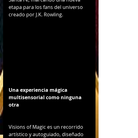
etapa para los fans del universo 
creado por J.K. Rowling.
Una experiencia mágica 
multisensorial como ninguna 
otra
Visions of Magic es un recorrido 
artístico y autoguiado, diseñado 