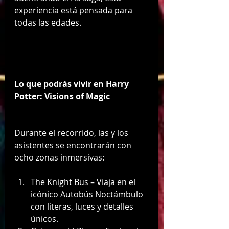
experiencia está pensada para 
todas las edades.
Lo que podrás vivir en Harry 
Potter: Visions of Magic
Durante el recorrido, las y los 
asistentes se encontrarán con 
ocho zonas inmersivas:
The Knight Bus – Viaja en el 
icónico Autobús Noctámbulo 
con literas, luces y detalles 
únicos.