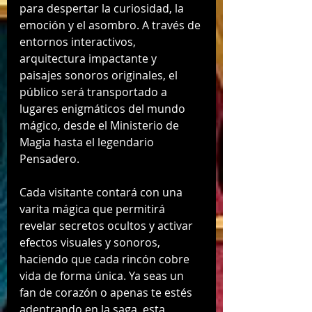
para despertar la curiosidad, la 
emoción y el asombro. A través de 
entornos interactivos, 
arquitectura impactante y 
paisajes sonoros originales, el 
público será transportado a 
lugares enigmáticos del mundo 
mágico, desde el Ministerio de 
Magia hasta el legendario 
Pensadero.
Cada visitante contará con una 
varita mágica que permitirá 
revelar secretos ocultos y activar 
efectos visuales y sonoros, 
haciendo que cada rincón cobre 
vida de forma única. Ya seas un 
fan de corazón o apenas te estés 
adentrando en la saga, esta 