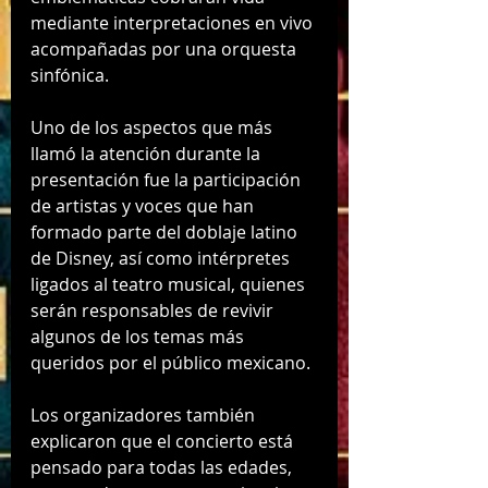
mediante interpretaciones en vivo 
acompañadas por una orquesta 
sinfónica.
Uno de los aspectos que más 
llamó la atención durante la 
presentación fue la participación 
de artistas y voces que han 
formado parte del doblaje latino 
de Disney, así como intérpretes 
ligados al teatro musical, quienes 
serán responsables de revivir 
algunos de los temas más 
queridos por el público mexicano.
Los organizadores también 
explicaron que el concierto está 
pensado para todas las edades, 