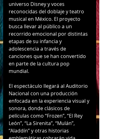
universo Disney y voces 
reconocidas del doblaje y teatro 
musical en México. El proyecto 
busca llevar al público a un 
recorrido emocional por distintas 
etapas de su infancia y 
adolescencia a través de 
canciones que se han convertido 
en parte de la cultura pop 
mundial.
El espectáculo llegará al Auditorio 
Nacional con una producción 
enfocada en la experiencia visual y 
sonora, donde clásicos de 
películas como “Frozen”, “El Rey 
León”, “La Sirenita”, “Mulán”, 
“Aladdín” y otras historias 
emblemáticas cobrarán vida 