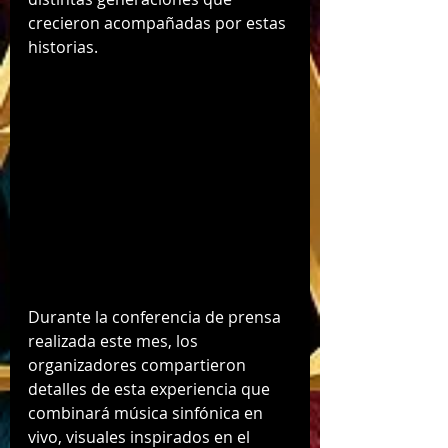
crecieron acompañadas por estas 
historias.
Durante la conferencia de prensa 
realizada este mes, los 
organizadores compartieron 
detalles de esta experiencia que 
combinará música sinfónica en 
vivo, visuales inspirados en el 