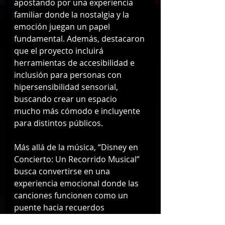
apostando por una experiencia 
familiar donde la nostalgia y la 
emoción juegan un papel 
fundamental. Además, destacaron 
que el proyecto incluirá 
herramientas de accesibilidad e 
inclusión para personas con 
hipersensibilidad sensorial, 
buscando crear un espacio 
mucho más cómodo e incluyente 
para distintos públicos.
Más allá de la música, “Disney en 
Concierto: Un Recorrido Musical” 
busca convertirse en una 
experiencia emocional donde las 
canciones funcionen como un 
puente hacia recuerdos 
importantes para miles de 