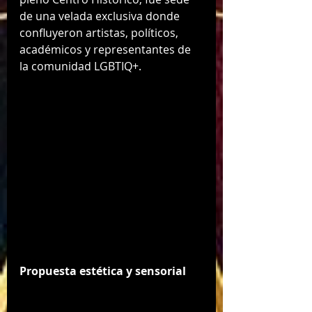
de una velada exclusiva donde 
confluyeron artistas, políticos, 
académicos y representantes de 
la comunidad LGBTIQ+.
Propuesta estética y sensorial