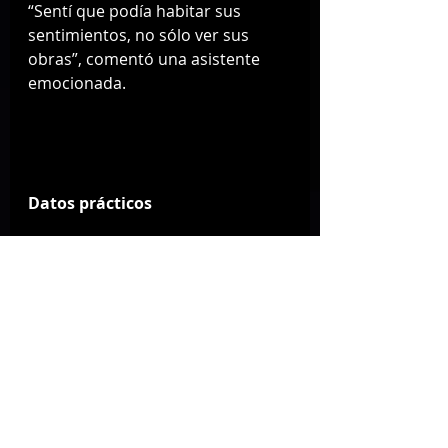
“Sentí que podía habitar sus 
sentimientos, no sólo ver sus 
obras”, comentó una asistente 
emocionada.
Datos prácticos