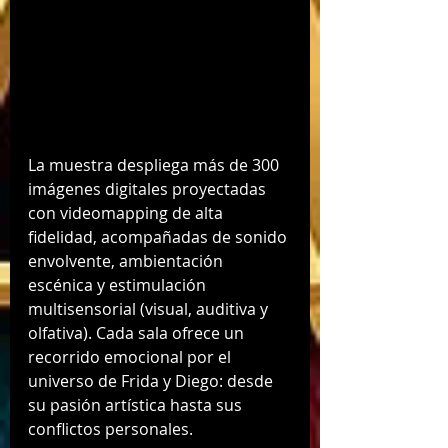
La muestra despliega más de 300 
imágenes digitales proyectadas 
con videomapping de alta 
fidelidad, acompañadas de sonido 
envolvente, ambientación 
escénica y estimulación 
multisensorial (visual, auditiva y 
olfativa). Cada sala ofrece un 
recorrido emocional por el 
universo de Frida y Diego: desde 
su pasión artística hasta sus 
conflictos personales.