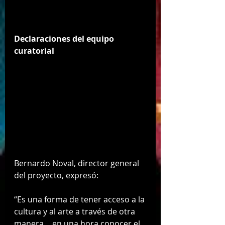
Declaraciones del equipo 
curatorial
Bernardo Noval, director general 
del proyecto, expresó:
“Es una forma de tener acceso a la 
cultura y al arte a través de otra 
manera… en una hora conocer el 