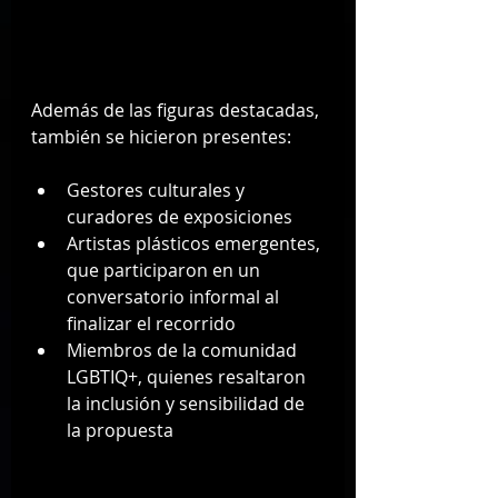
Además de las figuras destacadas, 
también se hicieron presentes:
Gestores culturales y 
curadores de exposiciones
Artistas plásticos emergentes, 
que participaron en un 
conversatorio informal al 
finalizar el recorrido
Miembros de la comunidad 
LGBTIQ+, quienes resaltaron 
la inclusión y sensibilidad de 
la propuesta