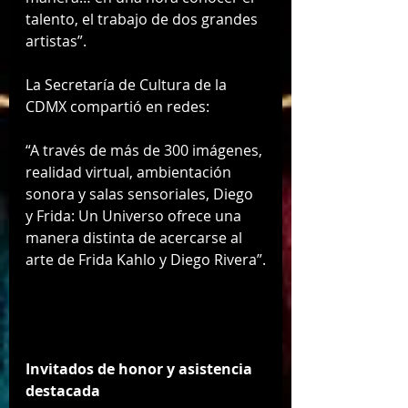
talento, el trabajo de dos grandes 
artistas”.
La Secretaría de Cultura de la 
CDMX compartió en redes:
“A través de más de 300 imágenes, 
realidad virtual, ambientación 
sonora y salas sensoriales, Diego 
y Frida: Un Universo ofrece una 
manera distinta de acercarse al 
arte de Frida Kahlo y Diego Rivera”.
Invitados de honor y asistencia 
destacada