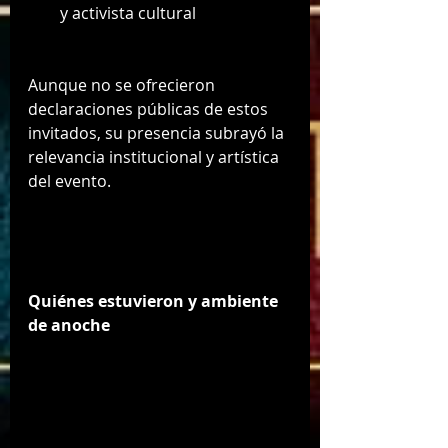
y activista cultural
Aunque no se ofrecieron 
declaraciones públicas de estos 
invitados, su presencia subrayó la 
relevancia institucional y artística 
del evento.
Quiénes estuvieron y ambiente 
de anoche