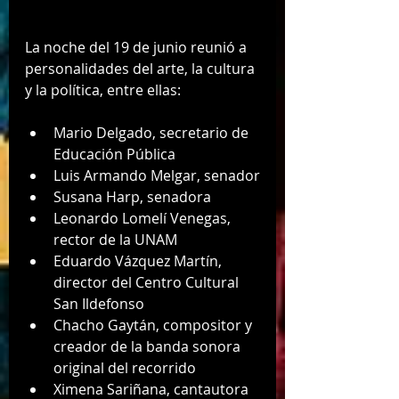
La noche del 19 de junio reunió a 
personalidades del arte, la cultura 
y la política, entre ellas:
Mario Delgado, secretario de 
Educación Pública
Luis Armando Melgar, senador
Susana Harp, senadora
Leonardo Lomelí Venegas, 
rector de la UNAM
Eduardo Vázquez Martín, 
director del Centro Cultural 
San Ildefonso
Chacho Gaytán, compositor y 
creador de la banda sonora 
original del recorrido
Ximena Sariñana, cantautora 