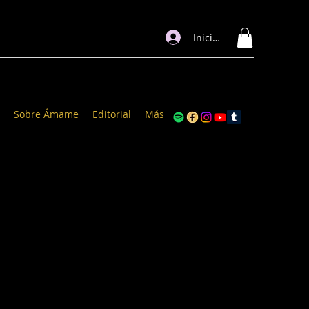
Iniciar sesión
Sobre Ámame
Editorial
Más