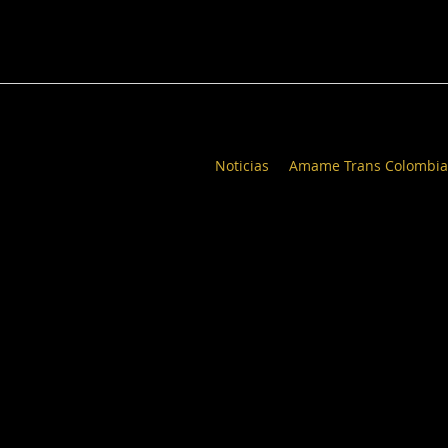
Noticias
Amame Trans Colombia