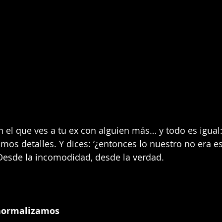
el que ves a tu ex con alguien más… y todo es igual
mos detalles. Y dices: ‘¿entonces lo nuestro no era es
 Desde la incomodidad, desde la verdad.
 normalizamos