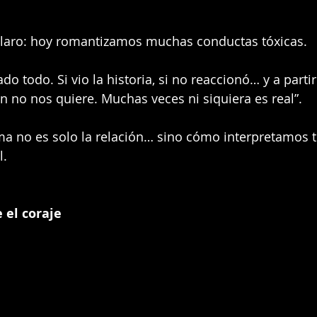
 claro: hoy romantizamos muchas conductas tóxicas.
 todo. Si vio la historia, si no reaccionó… y a partir
 no nos quiere. Muchas veces ni siquiera es real”.
ema no es solo la relación… sino cómo interpretamos 
l.
 el coraje