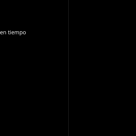
 en tiempo 