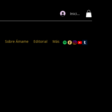
Iniciar sesión
Sobre Ámame
Editorial
Más