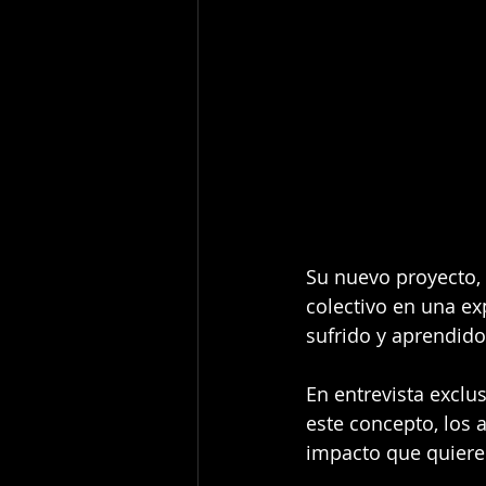
Su nuevo proyecto,
colectivo en una e
sufrido y aprendido
En entrevista excl
este concepto, los 
impacto que quiere