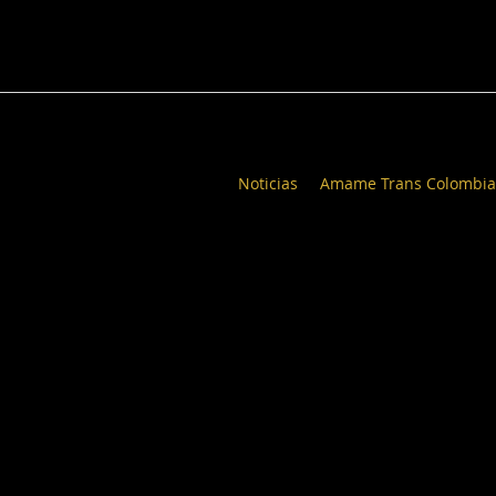
Noticias
Amame Trans Colombia