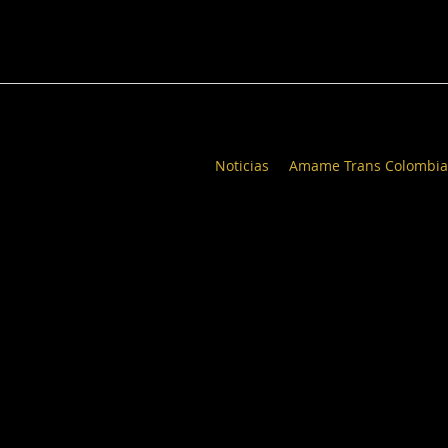
Noticias
Amame Trans Colombia