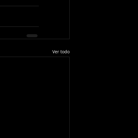
Ver todo