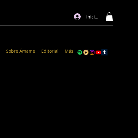
Iniciar sesión
Sobre Ámame
Editorial
Más