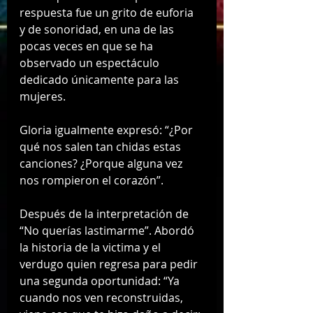
respuesta fue un grito de euforia 
y de sonoridad, en una de las 
pocas veces en que se ha 
observado un espectáculo 
dedicado únicamente para las 
mujeres. 
Gloria igualmente expresó: “¿Por 
qué nos salen tan chidas estas 
canciones? ¿Porque alguna vez 
nos rompieron el corazón”. 
Después de la interpretación de 
“No querías lastimarme”. Abordó 
la historia de la victima y el 
verdugo quien regresa para pedir 
una segunda oportunidad: “Ya 
cuando nos ven reconstruidas, 