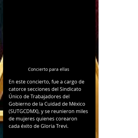
Concierto para ellas 
En este concierto, fue a cargo de 
catorce secciones del Sindicato 
Único de Trabajadores del 
Gobierno de la Cuidad de México 
(SUTGCDMX), y se reunieron miles 
de mujeres quienes corearon 
cada éxito de Gloria Trevi. 