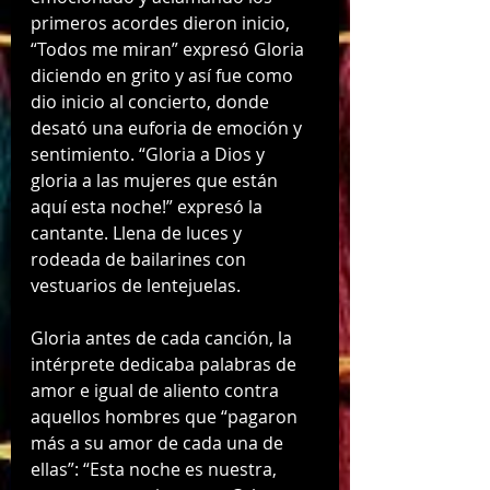
primeros acordes dieron inicio, 
“Todos me miran” expresó Gloria 
diciendo en grito y así fue como 
dio inicio al concierto, donde 
desató una euforia de emoción y 
sentimiento. “Gloria a Dios y 
gloria a las mujeres que están 
aquí esta noche!” expresó la 
cantante. Llena de luces y 
rodeada de bailarines con 
vestuarios de lentejuelas. 
Gloria antes de cada canción, la 
intérprete dedicaba palabras de 
amor e igual de aliento contra 
aquellos hombres que “pagaron 
más a su amor de cada una de 
ellas”: “Esta noche es nuestra, 