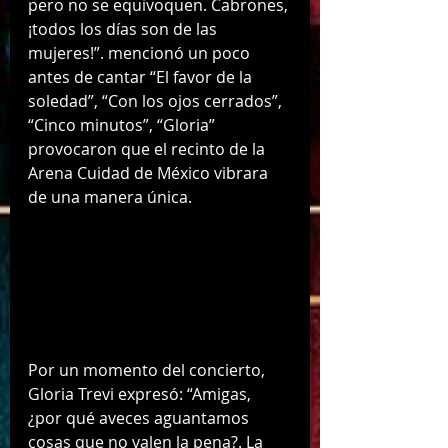
pero no se equivoquen. Cabrones, 
¡todos los días son de las 
mujeres!”. mencionó un poco 
antes de cantar “El favor de la 
soledad”, “Con los ojos cerrados”, 
“Cinco minutos”, “Gloria” 
provocaron que el recinto de la 
Arena Cuidad de México vibrara 
de una manera única. 
Por un momento del concierto, 
Gloria Trevi expresó: “Amigas, 
¿por qué aveces aguantamos 
cosas que no valen la pena?. La 