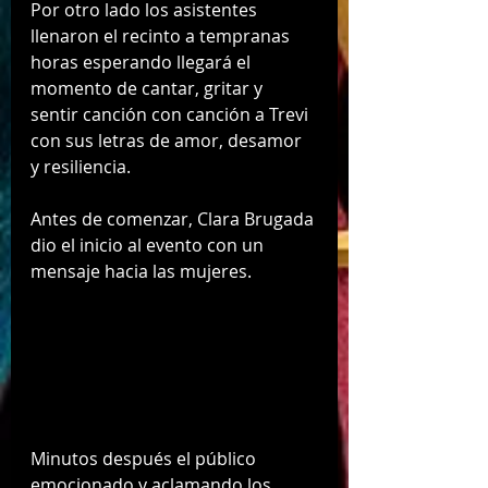
Por otro lado los asistentes 
llenaron el recinto a tempranas 
horas esperando llegará el 
momento de cantar, gritar y 
sentir canción con canción a Trevi  
con sus letras de amor, desamor 
y resiliencia. 
Antes de comenzar, Clara Brugada 
dio el inicio al evento con un 
mensaje hacia las mujeres. 
Minutos después el público 
emocionado y aclamando los 