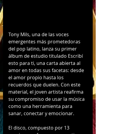
Tony Mils, una de las voces 
emergentes más prometedoras 
del pop latino, lanza su primer 
álbum de estudio titulado Escribí 
esto para ti, una carta abierta al 
amor en todas sus facetas: desde 
el amor propio hasta los 
recuerdos que duelen. Con este 
material, el joven artista reafirma 
su compromiso de usar la música 
como una herramienta para 
sanar, conectar y emocionar.
El disco, compuesto por 13 