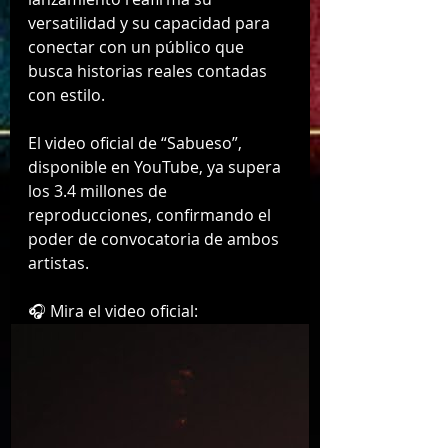
versatilidad y su capacidad para 
conectar con un público que 
busca historias reales contadas 
con estilo.
El video oficial de “Sabueso”, 
disponible en YouTube, ya supera 
los 3.4 millones de 
reproducciones, confirmando el 
poder de convocatoria de ambos 
artistas.
🎧 Mira el video oficial: 