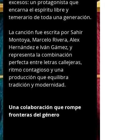
excesos: un protagonista que 
encarna el espíritu libre y 
temerario de toda una generación.
La canción fue escrita por Sahir 
Montoya, Marcelo Rivera, Alex 
Hernández e Iván Gámez, y 
representa la combinación 
perfecta entre letras callejeras, 
ritmo contagioso y una 
producción que equilibra 
tradición y modernidad.
Una colaboración que rompe 
fronteras del género