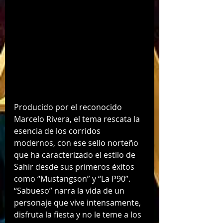
Producido por el reconocido 
Marcelo Rivera, el tema rescata la 
esencia de los corridos 
modernos, con ese sello norteño 
que ha caracterizado el estilo de 
Sahir desde sus primeros éxitos 
como “Mustangson” y “La P90”. 
“Sabueso” narra la vida de un 
personaje que vive intensamente, 
disfruta la fiesta y no le teme a los 