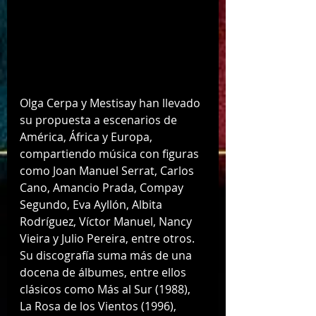
Olga Cerpa y Mestisay han llevado 
su propuesta a escenarios de 
América, África y Europa, 
compartiendo música con figuras 
como Joan Manuel Serrat, Carlos 
Cano, Amancio Prada, Compay 
Segundo, Eva Ayllón, Albita 
Rodríguez, Víctor Manuel, Nancy 
Vieira y Julio Pereira, entre otros.
Su discografía suma más de una 
docena de álbumes, entre ellos 
clásicos como Más al Sur (1988), 
La Rosa de los Vientos (1996), 