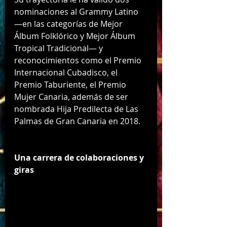
nominaciones al Grammy Latino 
—en las categorías de Mejor 
Álbum Folklórico y Mejor Álbum 
Tropical Tradicional— y 
reconocimientos como el Premio 
Internacional Cubadisco, el 
Premio Taburiente, el Premio 
Mujer Canaria, además de ser 
nombrada Hija Predilecta de Las 
Palmas de Gran Canaria en 2018.
Una carrera de colaboraciones y 
giras