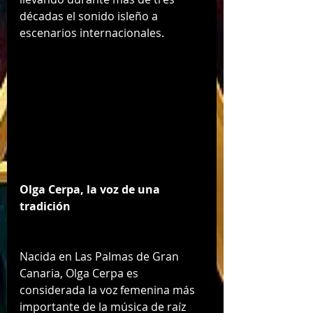
décadas el sonido isleño a 
escenarios internacionales.
Olga Cerpa, la voz de una 
tradición
Nacida en Las Palmas de Gran 
Canaria, Olga Cerpa es 
considerada la voz femenina más 
importante de la música de raíz 