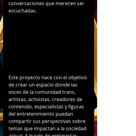
conversaciones que merecen ser 
escuchadas.
Este proyecto nace con el objetivo 
de crear un espacio donde las 
voces de la comunidad trans, 
artistas, activistas, creadores de 
contenido, especialistas y figuras 
del entretenimiento puedan 
compartir sus perspectivas sobre 
temas que impactan a la sociedad 
actual. A través de entrevistas, 