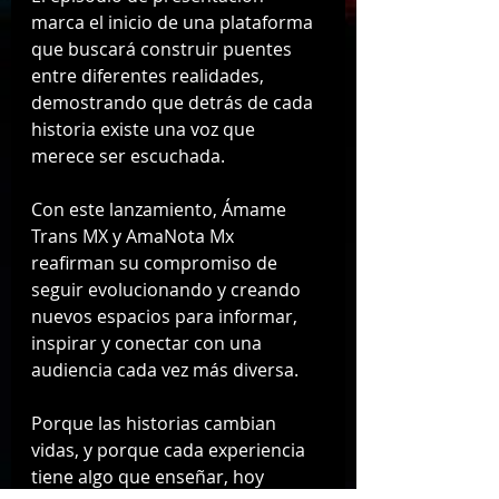
marca el inicio de una plataforma 
que buscará construir puentes 
entre diferentes realidades, 
demostrando que detrás de cada 
historia existe una voz que 
merece ser escuchada.
Con este lanzamiento, Ámame 
Trans MX y AmaNota Mx 
reafirman su compromiso de 
seguir evolucionando y creando 
nuevos espacios para informar, 
inspirar y conectar con una 
audiencia cada vez más diversa.
Porque las historias cambian 
vidas, y porque cada experiencia 
tiene algo que enseñar, hoy 