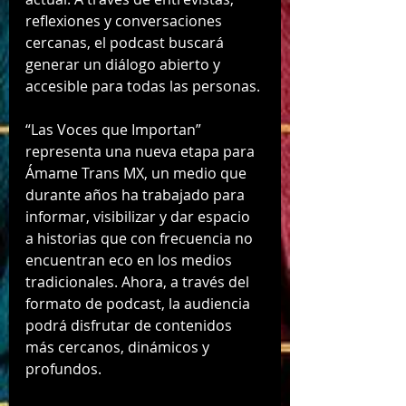
reflexiones y conversaciones 
cercanas, el podcast buscará 
generar un diálogo abierto y 
accesible para todas las personas.
“Las Voces que Importan” 
representa una nueva etapa para 
Ámame Trans MX, un medio que 
durante años ha trabajado para 
informar, visibilizar y dar espacio 
a historias que con frecuencia no 
encuentran eco en los medios 
tradicionales. Ahora, a través del 
formato de podcast, la audiencia 
podrá disfrutar de contenidos 
más cercanos, dinámicos y 
profundos.