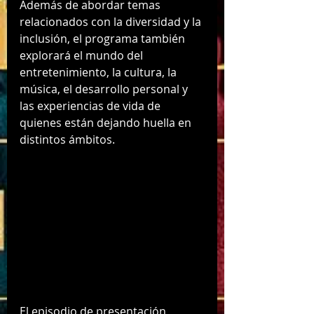
Además de abordar temas 
relacionados con la diversidad y la 
inclusión, el programa también 
explorará el mundo del 
entretenimiento, la cultura, la 
música, el desarrollo personal y 
las experiencias de vida de 
quienes están dejando huella en 
distintos ámbitos.
El episodio de presentación 