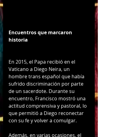
Encuentros que marcaron 
historia
En 2015, el Papa recibió en el 
Vaticano a Diego Neira, un 
hombre trans español que había 
sufrido discriminación por parte 
de un sacerdote. Durante su 
encuentro, Francisco mostró una 
actitud comprensiva y pastoral, lo 
que permitió a Diego reconectar 
con su fe y volver a comulgar.
Además, en varias ocasiones, el 