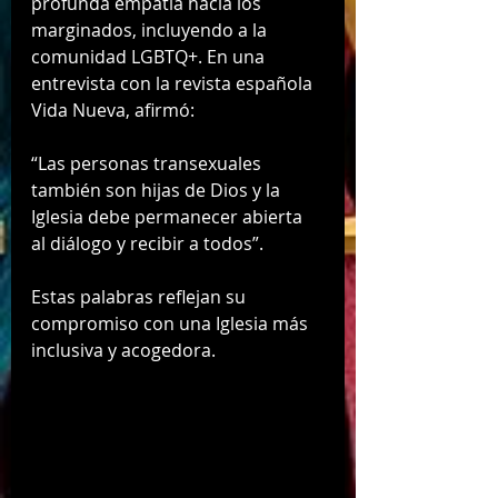
profunda empatía hacia los 
marginados, incluyendo a la 
comunidad LGBTQ+. En una 
entrevista con la revista española 
Vida Nueva, afirmó:
“Las personas transexuales 
también son hijas de Dios y la 
Iglesia debe permanecer abierta 
al diálogo y recibir a todos”.
Estas palabras reflejan su 
compromiso con una Iglesia más 
inclusiva y acogedora.