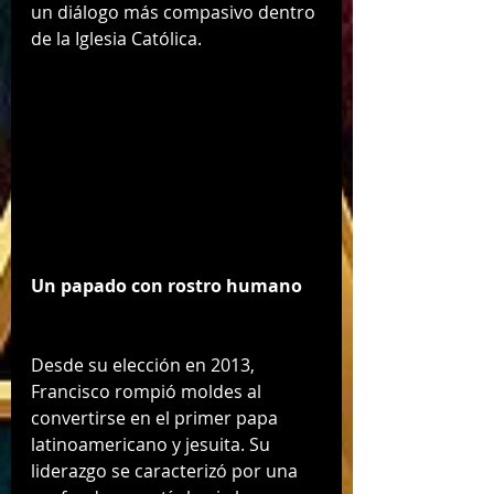
un diálogo más compasivo dentro 
de la Iglesia Católica.
Un papado con rostro humano
Desde su elección en 2013, 
Francisco rompió moldes al 
convertirse en el primer papa 
latinoamericano y jesuita. Su 
liderazgo se caracterizó por una 