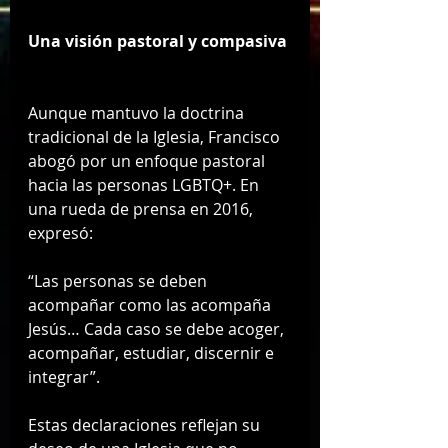
Una visión pastoral y compasiva
Aunque mantuvo la doctrina 
tradicional de la Iglesia, Francisco 
abogó por un enfoque pastoral 
hacia las personas LGBTQ+. En 
una rueda de prensa en 2016, 
expresó:
“Las personas se deben 
acompañar como las acompaña 
Jesús… Cada caso se debe acoger, 
acompañar, estudiar, discernir e 
integrar”.
Estas declaraciones reflejan su 