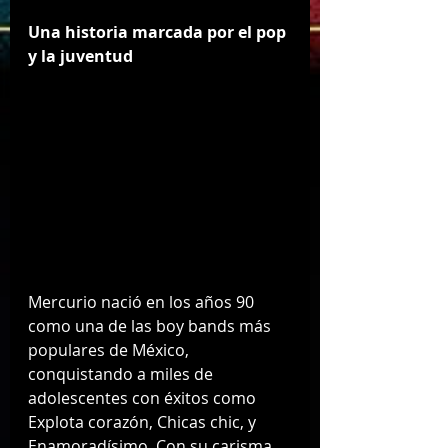
Una historia marcada por el pop 
y la juventud
Mercurio nació en los años 90 
como una de las boy bands más 
populares de México, 
conquistando a miles de 
adolescentes con éxitos como 
Explota corazón, Chicas chic, y 
Enamoradísimo. Con su carisma, 