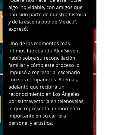
“Queremos hacer de esta noche 
algo inolvidable, con amigos que 
han sido parte de nuestra historia 
y de la escena pop de México”, 
expresó.
Uno de los momentos más 
íntimos fue cuando Alex Sirvent 
habló sobre su reconciliación 
familiar y cómo este proceso lo 
impulsó a regresar al escenario 
con sus compañeros. Además, 
adelantó que recibirá un 
reconocimiento en Los Ángeles 
por su trayectoria en telenovelas, 
lo que representa un momento 
importante en su carrera 
personal y artística.