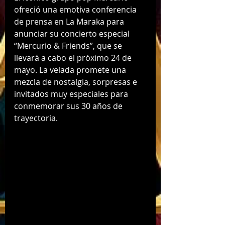
ofreció una emotiva conferencia 
de prensa en La Maraka para 
anunciar su concierto especial 
“Mercurio & Friends”, que se 
llevará a cabo el próximo 24 de 
mayo. La velada promete una 
mezcla de nostalgia, sorpresas e 
invitados muy especiales para 
conmemorar sus 30 años de 
trayectoria.