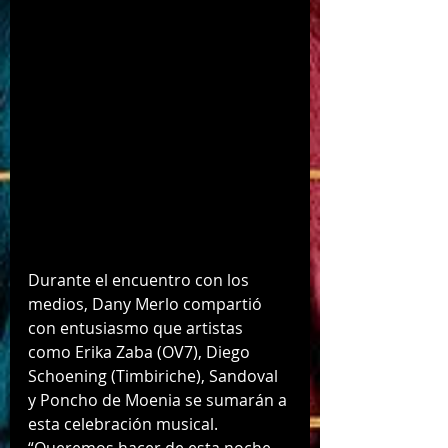
Durante el encuentro con los 
medios, Dany Merlo compartió 
con entusiasmo que artistas 
como Erika Zaba (OV7), Diego 
Schoening (Timbiriche), Sandoval 
y Poncho de Moenia se sumarán a 
esta celebración musical. 