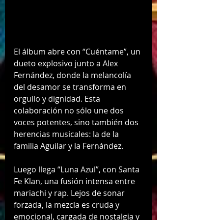
El álbum abre con “Cuéntame”, un 
dueto explosivo junto a Alex 
Fernández, donde la melancolía 
del desamor se transforma en 
orgullo y dignidad. Esta 
colaboración no sólo une dos 
voces potentes, sino también dos 
herencias musicales: la de la 
familia Aguilar y la Fernández.
Luego llega “Luna Azul”, con Santa 
Fe Klan, una fusión intensa entre 
mariachi y rap. Lejos de sonar 
forzada, la mezcla es cruda y 
emocional, cargada de nostalgia y 