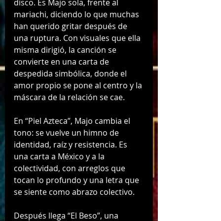
disco. Es Majo sola, frente al 
mariachi, diciendo lo que muchas 
han querido gritar después de 
una ruptura. Con visuales que ella 
misma dirigió, la canción se 
convierte en una carta de 
despedida simbólica, donde el 
amor propio se pone al centro y la 
máscara de la relación se cae.
En “Piel Azteca”, Majo cambia el 
tono: se vuelve un himno de 
identidad, raíz y resistencia. Es 
una carta a México y a la 
colectividad, con arreglos que 
tocan lo profundo y una letra que 
se siente como abrazo colectivo.
Después llega “El Beso”, una 