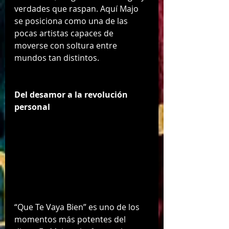
verdades que raspan. Aquí Majo 
se posiciona como una de las 
pocas artistas capaces de 
moverse con soltura entre 
mundos tan distintos.
Del desamor a la revolución 
personal
“Que Te Vaya Bien” es uno de los 
momentos más potentes del 