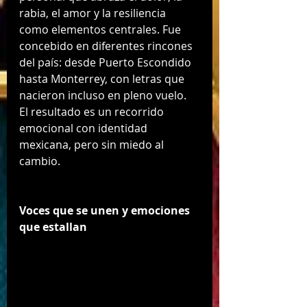
rabia, el amor y la resiliencia 
como elementos centrales. Fue 
concebido en diferentes rincones 
del país: desde Puerto Escondido 
hasta Monterrey, con letras que 
nacieron incluso en pleno vuelo. 
El resultado es un recorrido 
emocional con identidad 
mexicana, pero sin miedo al 
cambio.
Voces que se unen y emociones 
que estallan