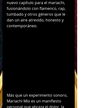
nuevo capítulo para el mariachi, 
fusionándolo con flamenco, rap, 
tumbado y otros géneros que le 
dan un aire atrevido, honesto y 
contemporáneo.
Más que un experimento sonoro, 
Mariachi Mío es un manifiesto 
personal que abraza el dolor, la 