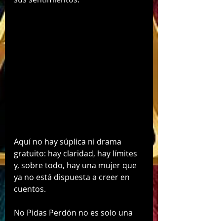
Aquí no hay súplica ni drama 
gratuito: hay claridad, hay límites 
y, sobre todo, hay una mujer que 
ya no está dispuesta a creer en 
cuentos.
No Pidas Perdón no es solo una 