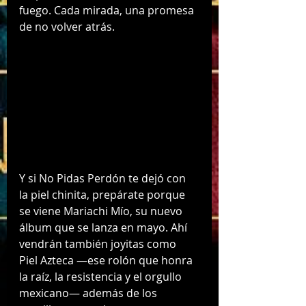
fuego. Cada mirada, una promesa 
de no volver atrás.
Y si No Pidas Perdón te dejó con 
la piel chinita, prepárate porque 
se viene Mariachi Mío, su nuevo 
álbum que se lanza en mayo. Ahí 
vendrán también joyitas como 
Piel Azteca —ese rolón que honra 
la raíz, la resistencia y el orgullo 
mexicano— además de los 