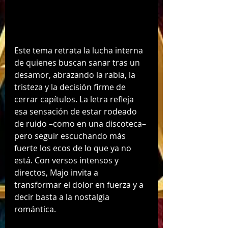
Este tema retrata la lucha interna 
de quienes buscan sanar tras un 
desamor, abrazando la rabia, la 
tristeza y la decisión firme de 
cerrar capítulos. La letra refleja 
esa sensación de estar rodeado 
de ruido –como en una discoteca– 
pero seguir escuchando más 
fuerte los ecos de lo que ya no 
está. Con versos intensos y 
directos, Majo invita a 
transformar el dolor en fuerza y a 
decir basta a la nostalgia 
romántica.