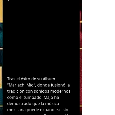
Tras el éxito de su álbum 
“Mariachi Mío”, donde fusionó la 
tradición con sonidos modernos 
como el tumbado, Majo ha 
demostrado que la música 
mexicana puede expandirse sin 