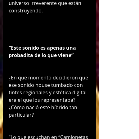
universo irreverente que están 
construyendo.
“Este sonido es apenas una 
probadita de lo que viene”
¿En qué momento decidieron que 
ese sonido house tumbado con 
tintes regionales y estética digital 
era el que los representaba? 
¿Cómo nació este híbrido tan 
particular?
“Lo que escuchan en “Camionetas 