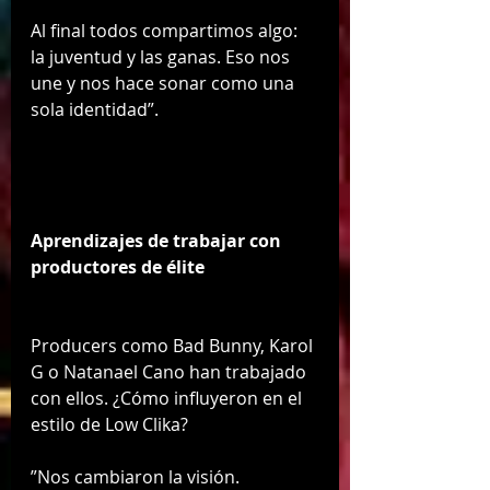
Al final todos compartimos algo: 
la juventud y las ganas. Eso nos 
une y nos hace sonar como una 
sola identidad”.
Aprendizajes de trabajar con 
productores de élite
Producers como Bad Bunny, Karol 
G o Natanael Cano han trabajado 
con ellos. ¿Cómo influyeron en el 
estilo de Low Clika?
”Nos cambiaron la visión. 