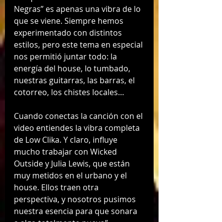
Negras” es apenas una vibra de lo 
que se viene. Siempre hemos 
experimentado con distintos 
estilos, pero este tema en especial 
nos permitió juntar todo: la 
energía del house, lo tumbado, 
nuestras guitarras, las barras, el 
cotorreo, los chistes locales…
Cuando conectas la canción con el 
video entiendes la vibra completa 
de Low Clika. Y claro, influye 
mucho trabajar con Wicked 
Outside y Julia Lewis, que están 
muy metidos en el urbano y el 
house. Ellos traen otra 
perspectiva, y nosotros pusimos 
nuestra esencia para que sonara 