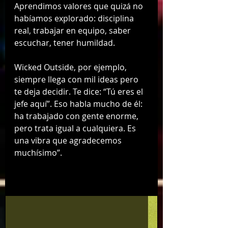
Aprendimos valores que quizá no 
habíamos explorado: disciplina 
real, trabajar en equipo, saber 
escuchar, tener humildad.
Wicked Outside, por ejemplo, 
siempre llega con mil ideas pero 
te deja decidir. Te dice: “Tú eres el 
jefe aquí”. Eso habla mucho de él: 
ha trabajado con gente enorme, 
pero trata igual a cualquiera. Es 
una vibra que agradecemos 
muchísimo”.