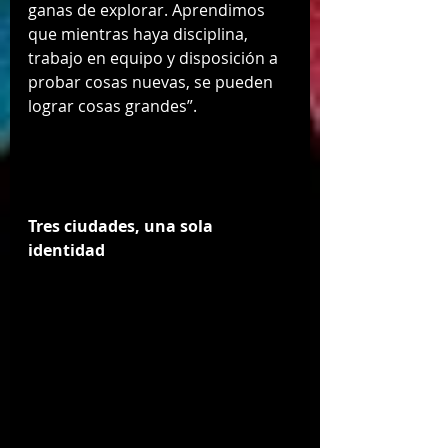
ganas de explorar. Aprendimos 
que mientras haya disciplina, 
trabajo en equipo y disposición a 
probar cosas nuevas, se pueden 
lograr cosas grandes”.
Tres ciudades, una sola 
identidad