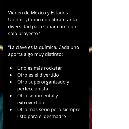
Vienen de México y Estados 
Unidos. ¿Cómo equilibran tanta 
diversidad para sonar como un 
solo proyecto?
“La clave es la química. Cada uno 
aporta algo muy distinto:
Uno es más rockstar
Otro es el divertido
Otro superorganizado y 
perfeccionista
Otro sentimental y 
extrovertido
Otro más serio pero siempre 
listo para el desmadre