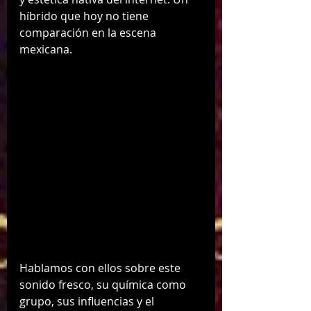
híbrido que hoy no tiene 
comparación en la escena 
mexicana.
Hablamos con ellos sobre este 
sonido fresco, su química como 
grupo, sus influencias y el 