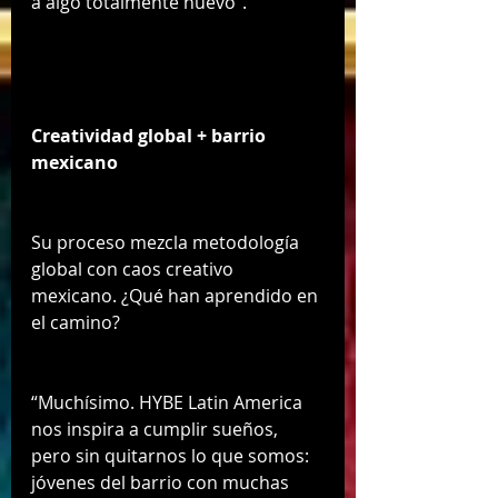
a algo totalmente nuevo”.
Creatividad global + barrio 
mexicano
Su proceso mezcla metodología 
global con caos creativo 
mexicano. ¿Qué han aprendido en 
el camino?
“Muchísimo. HYBE Latin America 
nos inspira a cumplir sueños, 
pero sin quitarnos lo que somos: 
jóvenes del barrio con muchas 