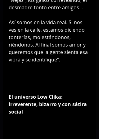
desmadre tonto entre amigos…
Así somos en la vida real. Si nos 
ves en la calle, estamos diciendo 
tonterías, molestándonos, 
riéndonos. Al final somos amor y 
queremos que la gente sienta esa 
vibra y se identifique”.
El universo Low Clika: 
irreverente, bizarro y con sátira 
social