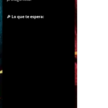
🎉 Lo que te espera: