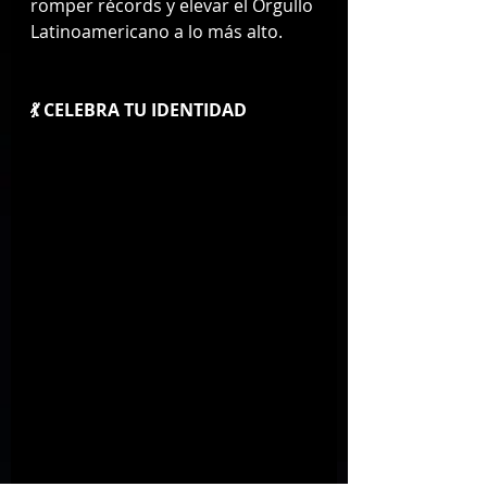
romper récords y elevar el Orgullo 
Latinoamericano a lo más alto.
💃 CELEBRA TU IDENTIDAD