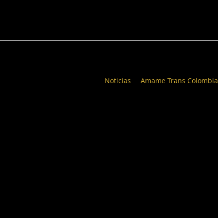
Noticias
Amame Trans Colombia