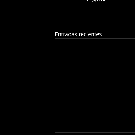
Entradas recientes