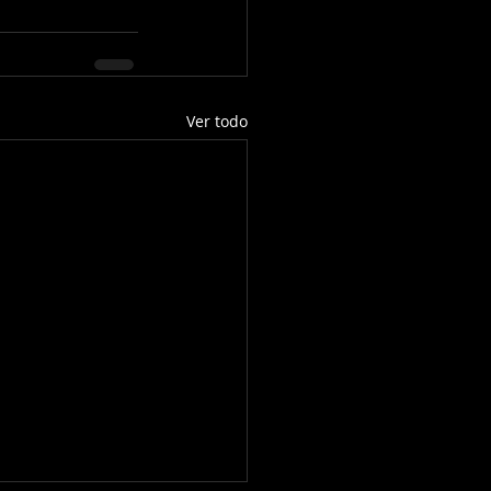
Ver todo