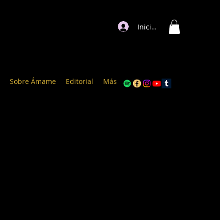
Iniciar sesión
Sobre Ámame
Editorial
Más