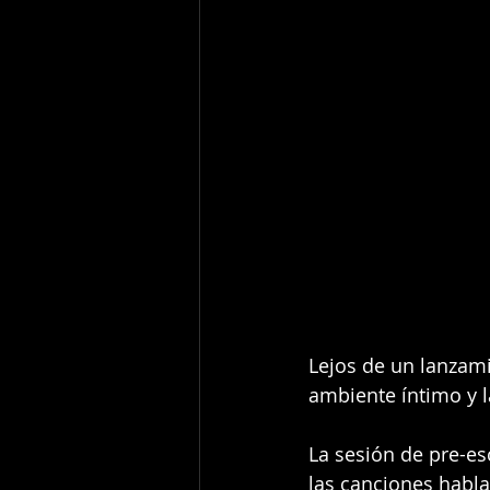
Lejos de un lanzami
ambiente íntimo y la
La sesión de pre-es
las canciones habla