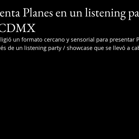
enta Planes en un listening p
n CDMX
eligió un formato cercano y sensorial para presentar P
és de un listening party / showcase que se llevó a 