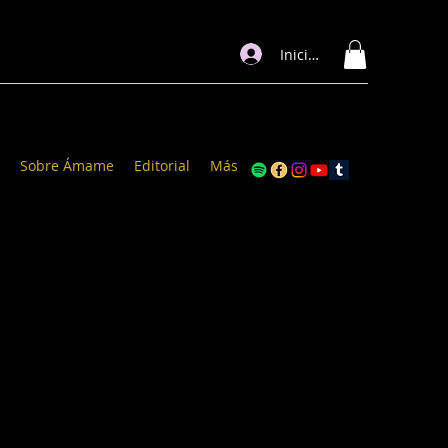
Iniciar sesión
Sobre Ámame
Editorial
Más