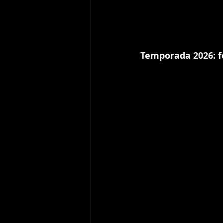
Temporada 2026: f