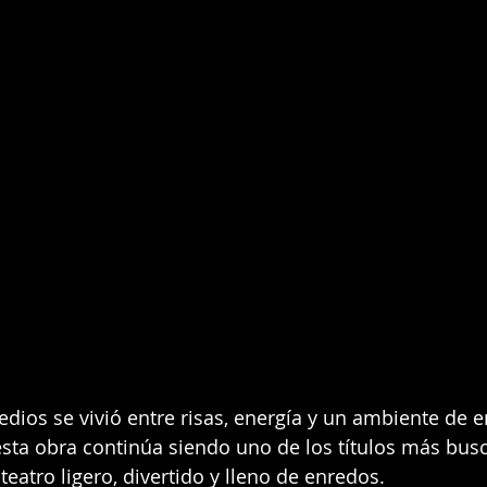
dios se vivió entre risas, energía y un ambiente de 
sta obra continúa siendo uno de los títulos más busc
eatro ligero, divertido y lleno de enredos.