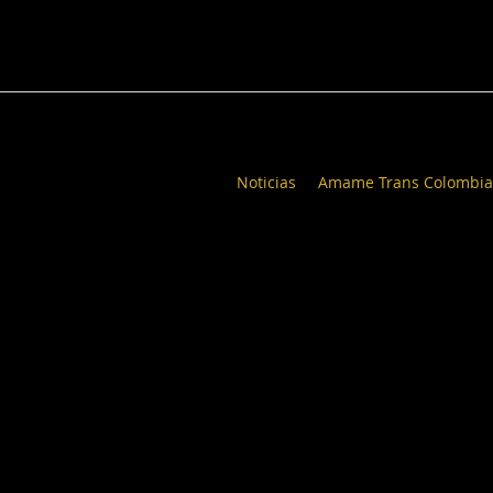
Noticias
Amame Trans Colombia