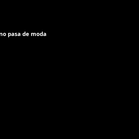
no pasa de moda