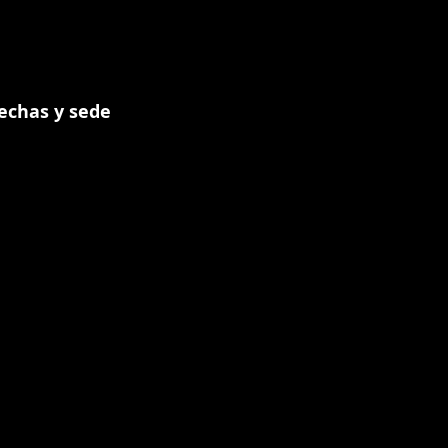
echas y sede