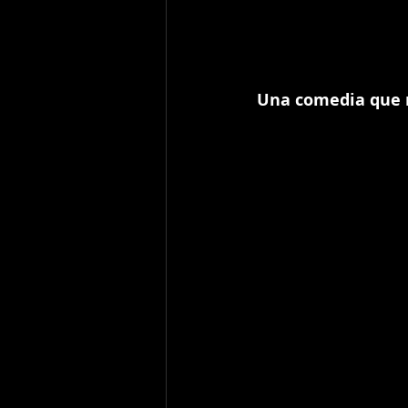
Una comedia que 