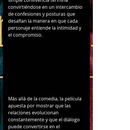
convirtiéndose en un intercambio 
de confesiones y posturas que 
desafían la manera en que cada 
personaje entiende la intimidad y 
el compromiso.
Más allá de la comedia, la película 
apuesta por mostrar que las 
relaciones evolucionan 
constantemente y que el diálogo 
puede convertirse en el 