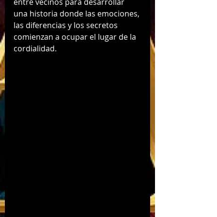
entre vecinos para desarrollar 
una historia donde las emociones, 
las diferencias y los secretos 
comienzan a ocupar el lugar de la 
cordialidad.