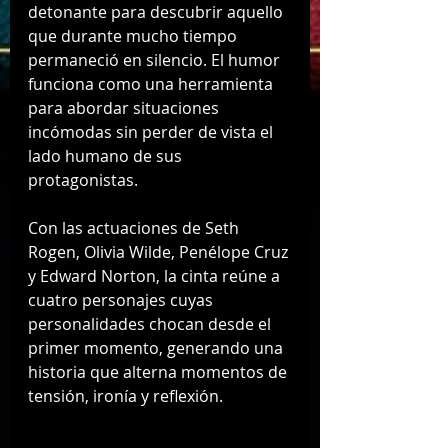
detonante para descubrir aquello 
que durante mucho tiempo 
permaneció en silencio. El humor 
funciona como una herramienta 
para abordar situaciones 
incómodas sin perder de vista el 
lado humano de sus 
protagonistas.
Con las actuaciones de Seth 
Rogen, Olivia Wilde, Penélope Cruz 
y Edward Norton, la cinta reúne a 
cuatro personajes cuyas 
personalidades chocan desde el 
primer momento, generando una 
historia que alterna momentos de 
tensión, ironía y reflexión.