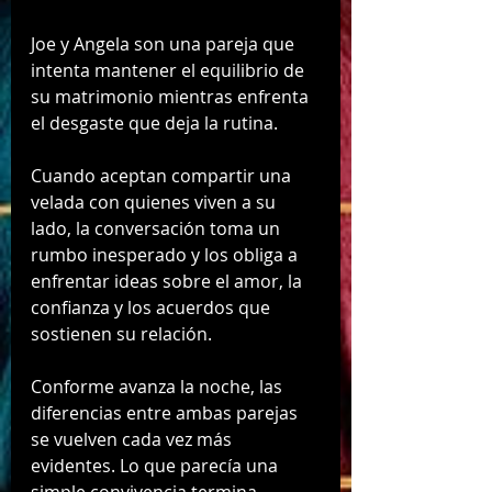
Joe y Angela son una pareja que 
intenta mantener el equilibrio de 
su matrimonio mientras enfrenta 
el desgaste que deja la rutina. 
Cuando aceptan compartir una 
velada con quienes viven a su 
lado, la conversación toma un 
rumbo inesperado y los obliga a 
enfrentar ideas sobre el amor, la 
confianza y los acuerdos que 
sostienen su relación.
Conforme avanza la noche, las 
diferencias entre ambas parejas 
se vuelven cada vez más 
evidentes. Lo que parecía una 
simple convivencia termina 