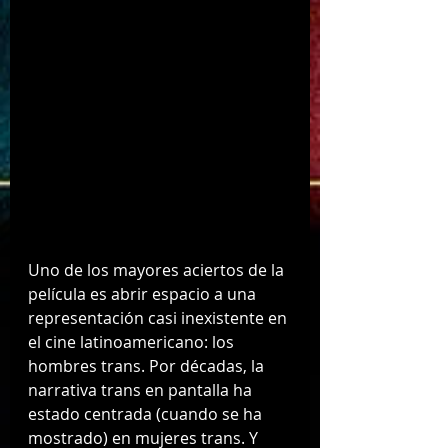
Uno de los mayores aciertos de la 
película es abrir espacio a una 
representación casi inexistente en 
el cine latinoamericano: los 
hombres trans. Por décadas, la 
narrativa trans en pantalla ha 
estado centrada (cuando se ha 
mostrado) en mujeres trans. Y 