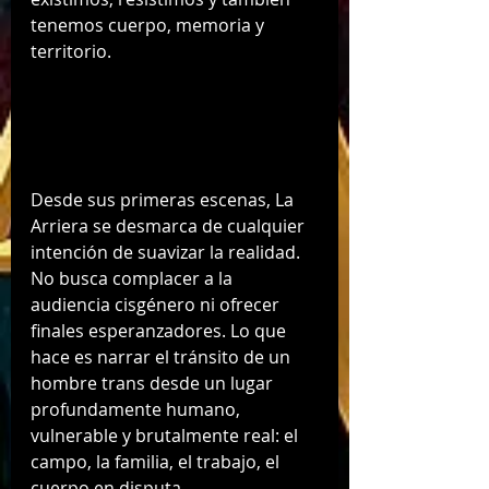
tenemos cuerpo, memoria y 
territorio.
Desde sus primeras escenas, La 
Arriera se desmarca de cualquier 
intención de suavizar la realidad. 
No busca complacer a la 
audiencia cisgénero ni ofrecer 
finales esperanzadores. Lo que 
hace es narrar el tránsito de un 
hombre trans desde un lugar 
profundamente humano, 
vulnerable y brutalmente real: el 
campo, la familia, el trabajo, el 
cuerpo en disputa.