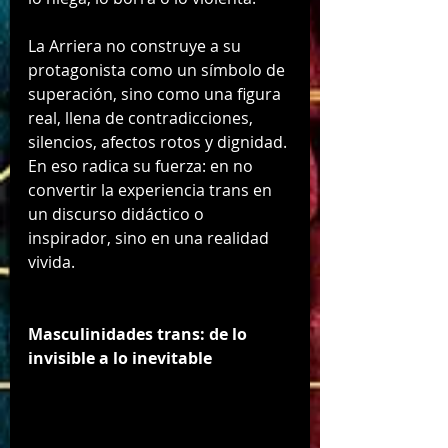
La Arriera no construye a su 
protagonista como un símbolo de 
superación, sino como una figura 
real, llena de contradicciones, 
silencios, afectos rotos y dignidad. 
En eso radica su fuerza: en no 
convertir la experiencia trans en 
un discurso didáctico o 
inspirador, sino en una realidad 
vivida.
Masculinidades trans: de lo 
invisible a lo inevitable