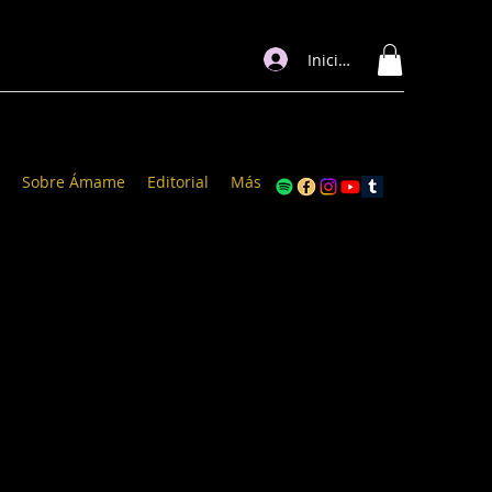
Iniciar sesión
Sobre Ámame
Editorial
Más