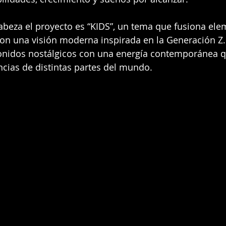
beza el proyecto es “KIDS”, un tema que fusiona ele
on una visión moderna inspirada en la Generación Z.
nidos nostálgicos con una energía contemporánea q
cias de distintas partes del mundo.