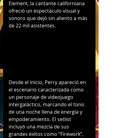
Element, la cantante californiana 
ofreció un espectáculo visual y 
sonoro que dejó sin aliento a más 
de 22 mil asistentes.
Desde el inicio, Perry apareció en 
el escenario caracterizada como 
un personaje de videojuego 
intergaláctico, marcando el tono 
de una noche llena de energía y 
empoderamiento. El setlist 
incluyó una mezcla de sus 
grandes éxitos como “Firework”, 