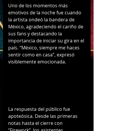
Uno de los momentos más 
emotivos de la noche fue cuando 
la artista ondeó la bandera de 
México, agradeciendo el cariño de 
sus fans y destacando la 
importancia de iniciar su gira en el 
país. “México, siempre me haces 
sentir como en casa”, expresó 
visiblemente emocionada.
La respuesta del público fue 
apoteósica. Desde las primeras 
notas hasta el cierre con 
“Firework”, los asistentes 