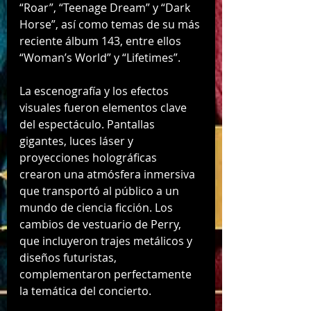
“Roar”, “Teenage Dream” y “Dark 
Horse”, así como temas de su más 
reciente álbum 143, entre ellos 
“Woman’s World” y “Lifetimes”.
La escenografía y los efectos 
visuales fueron elementos clave 
del espectáculo. Pantallas 
gigantes, luces láser y 
proyecciones holográficas 
crearon una atmósfera inmersiva 
que transportó al público a un 
mundo de ciencia ficción. Los 
cambios de vestuario de Perry, 
que incluyeron trajes metálicos y 
diseños futuristas, 
complementaron perfectamente 
la temática del concierto.