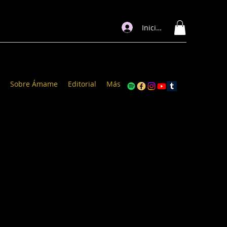
Iniciar sesión
Sobre Ámame
Editorial
Más