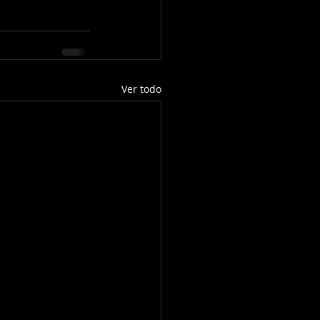
Ver todo