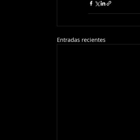
Entradas recientes