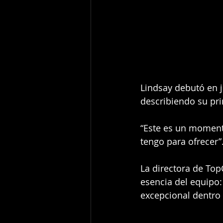
Lindsay debutó en 
describiendo su p
“Este es un moment
tengo para ofrecer”
La directora de Top
esencia del equipo:
excepcional dentro 