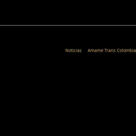
Noticias
Amame Trans Colombia