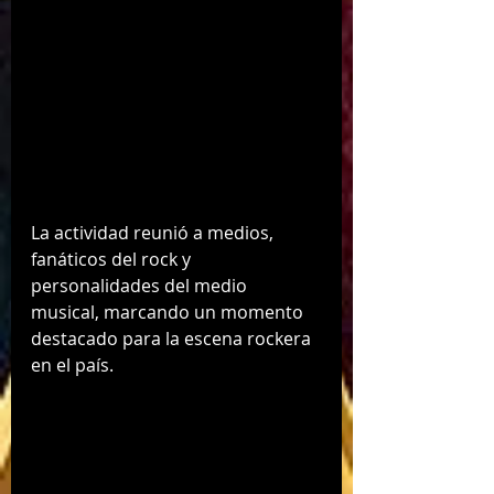
La actividad reunió a medios, 
fanáticos del rock y 
personalidades del medio 
musical, marcando un momento 
destacado para la escena rockera 
en el país.