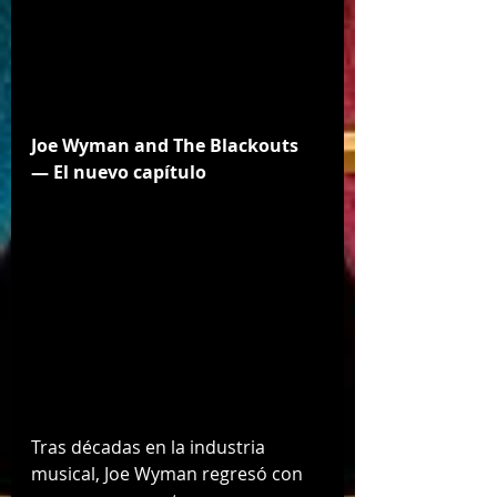
Joe Wyman and The Blackouts 
— El nuevo capítulo
Tras décadas en la industria 
musical, Joe Wyman regresó con 