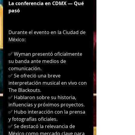
La conferencia en CDMX — Qué 
pasó
Durante el evento en la Ciudad de 
México:
✅ Wyman presentó oficialmente 
su banda ante medios de 
comunicación.
✅ Se ofreció una breve 
interpretación musical en vivo con 
The Blackouts.
✅ Hablaron sobre su historia, 
influencias y próximos proyectos.
✅ Hubo interacción con la prensa 
y fotografías oficiales.
✅ Se destacó la relevancia de 
México como mercado clave para 