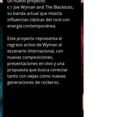
un nuevo proyecto:
👉 Joe Wyman and The Blackouts, 
su banda actual que mezcla 
influencias clásicas del rock con 
energía contemporánea.
Este proyecto representa el 
regreso activo de Wyman al 
escenario internacional, con 
nuevas composiciones, 
presentaciones en vivo y una 
propuesta que busca conectar 
tanto con viejas como nuevas 
generaciones de rockeros.