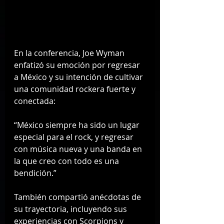
En la conferencia, Joe Wyman 
enfatizó su emoción por regresar 
a México y su intención de cultivar 
una comunidad rockera fuerte y 
conectada:
“México siempre ha sido un lugar 
especial para el rock, y regresar 
con música nueva y una banda en 
la que creo con todo es una 
bendición.”
También compartió anécdotas de 
su trayectoria, incluyendo sus 
experiencias con Scorpions y 