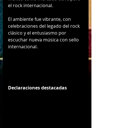
el rock internacional.
El ambiente fue vibrante, con 
celebraciones del legado del rock 
clásico y el entusiasmo por 
escuchar nueva música con sello 
internacional.
Declaraciones destacadas