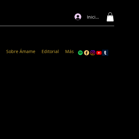
Iniciar sesión
Sobre Ámame
Editorial
Más