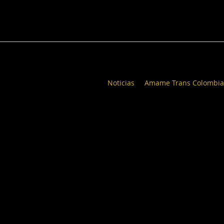
Noticias
Amame Trans Colombia