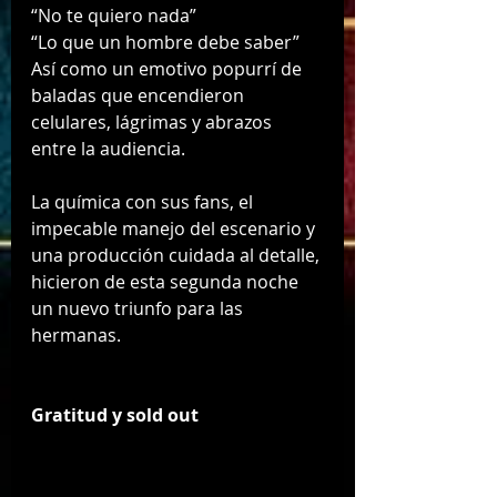
“No te quiero nada”
“Lo que un hombre debe saber”
Así como un emotivo popurrí de 
baladas que encendieron 
celulares, lágrimas y abrazos 
entre la audiencia.
La química con sus fans, el 
impecable manejo del escenario y 
una producción cuidada al detalle, 
hicieron de esta segunda noche 
un nuevo triunfo para las 
hermanas.
Gratitud y sold out