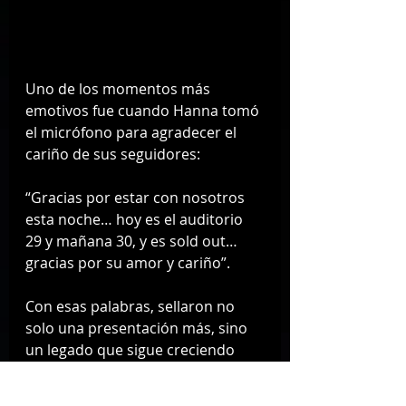
Uno de los momentos más 
emotivos fue cuando Hanna tomó 
el micrófono para agradecer el 
cariño de sus seguidores:
“Gracias por estar con nosotros 
esta noche… hoy es el auditorio 
29 y mañana 30, y es sold out… 
gracias por su amor y cariño”.
Con esas palabras, sellaron no 
solo una presentación más, sino 
un legado que sigue creciendo 
dentro de la música pop latina.