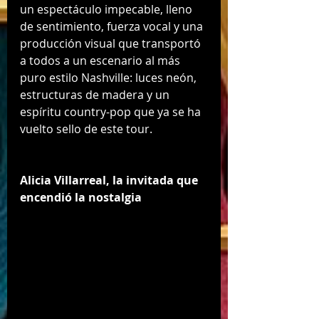
un espectáculo impecable, lleno 
de sentimiento, fuerza vocal y una 
producción visual que transportó 
a todos a un escenario al más 
puro estilo Nashville: luces neón, 
estructuras de madera y un 
espíritu country-pop que ya se ha 
vuelto sello de este tour.
Alicia Villarreal, la invitada que 
encendió la nostalgia