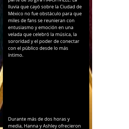
lluvia que cayó sobre la Ciudad de 
México no fue obstáculo para que 
miles de fans se reunieran con 
entusiasmo y emoción en una 
velada que celebró la música, la 
sororidad y el poder de conectar 
con el público desde lo más 
íntimo.
Durante más de dos horas y 
media, Hanna y Ashley ofrecieron 