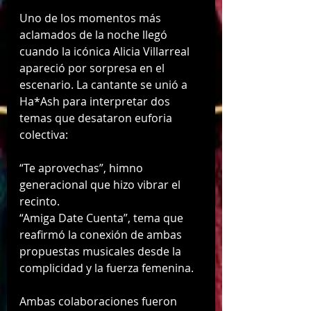
Uno de los momentos más 
aclamados de la noche llegó 
cuando la icónica Alicia Villarreal 
apareció por sorpresa en el 
escenario. La cantante se unió a 
Ha*Ash para interpretar dos 
temas que desataron euforia 
colectiva:
“Te aprovechas”, himno 
generacional que hizo vibrar el 
recinto.
“Amiga Date Cuenta”, tema que 
reafirmó la conexión de ambas 
propuestas musicales desde la 
complicidad y la fuerza femenina.
Ambas colaboraciones fueron 