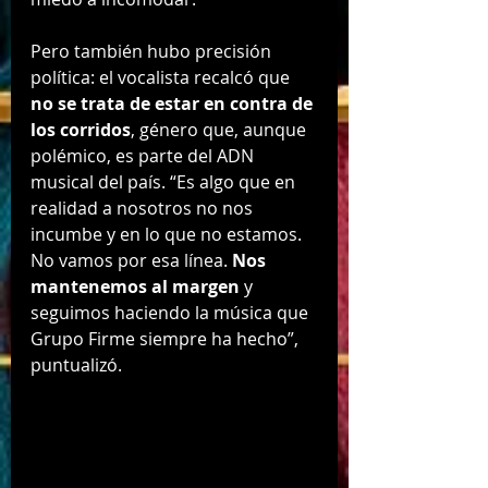
Pero también hubo precisión 
política: el vocalista recalcó que 
no se trata de estar en contra de 
los corridos
, género que, aunque 
polémico, es parte del ADN 
musical del país. “Es algo que en 
realidad a nosotros no nos 
incumbe y en lo que no estamos. 
No vamos por esa línea. 
Nos 
mantenemos al margen
 y 
seguimos haciendo la música que 
Grupo Firme siempre ha hecho”, 
puntualizó.