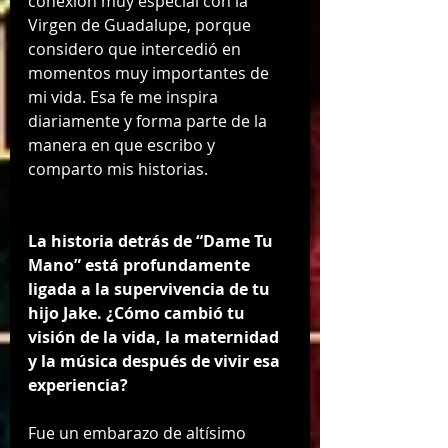
conexión muy especial con la 
Virgen de Guadalupe, porque 
considero que intercedió en 
momentos muy importantes de 
mi vida. Esa fe me inspira 
diariamente y forma parte de la 
manera en que escribo y 
comparto mis historias.
La historia detrás de “Dame Tu 
Mano” está profundamente 
ligada a la supervivencia de tu 
hijo Jake. ¿Cómo cambió tu 
visión de la vida, la maternidad 
y la música después de vivir esa 
experiencia?
Fue un embarazo de altísimo 