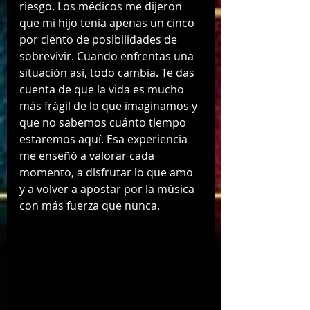
riesgo. Los médicos me dijeron 
que mi hijo tenía apenas un cinco 
por ciento de posibilidades de 
sobrevivir. Cuando enfrentas una 
situación así, todo cambia. Te das 
cuenta de que la vida es mucho 
más frágil de lo que imaginamos y 
que no sabemos cuánto tiempo 
estaremos aquí. Esa experiencia 
me enseñó a valorar cada 
momento, a disfrutar lo que amo 
y a volver a apostar por la música 
con más fuerza que nunca.