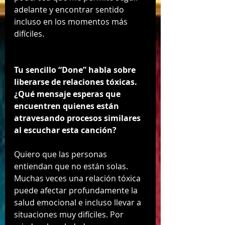
adelante y encontrar sentido 
incluso en los momentos más 
difíciles.
Tu sencillo “Done” habla sobre 
liberarse de relaciones tóxicas. 
¿Qué mensaje esperas que 
encuentren quienes están 
atravesando procesos similares 
al escuchar esta canción?
Quiero que las personas 
entiendan que no están solas. 
Muchas veces una relación tóxica 
puede afectar profundamente la 
salud emocional e incluso llevar a 
situaciones muy difíciles. Por 