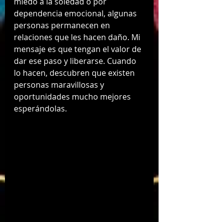
miedo a la soledad o por 
dependencia emocional, algunas 
personas permanecen en 
relaciones que les hacen daño. Mi 
mensaje es que tengan el valor de 
dar ese paso y liberarse. Cuando 
lo hacen, descubren que existen 
personas maravillosas y 
oportunidades mucho mejores 
esperándolas.