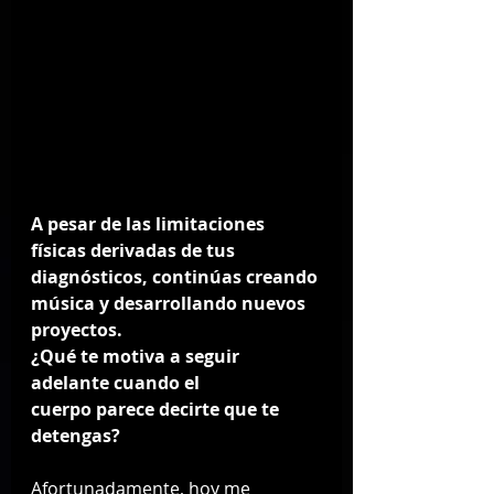
A pesar de las limitaciones 
físicas derivadas de tus 
diagnósticos, continúas creando 
música y desarrollando nuevos 
proyectos. 
¿Qué te motiva a seguir 
adelante cuando el 
cuerpo parece decirte que te 
detengas?
Afortunadamente, hoy me 