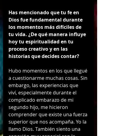
Has mencionado que tu fe en 
Dios fue fundamental durante 
los momentos más difíciles de 
tu vida. ¿De qué manera influye 
hoy tu espiritualidad en tu 
proceso creativo y en las 
historias que decides contar?
Hubo momentos en los que llegué 
a cuestionarme muchas cosas. Sin 
embargo, las experiencias que 
viví, especialmente durante el 
complicado embarazo de mi 
segundo hijo, me hicieron 
comprender que existe una fuerza 
superior que nos acompaña. Yo la 
llamo Dios. También siento una 