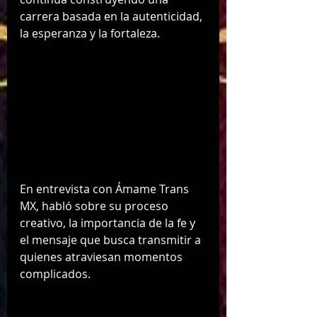
carrera basada en la autenticidad, 
la esperanza y la fortaleza.
En entrevista con Ámame Trans 
MX, habló sobre su proceso 
creativo, la importancia de la fe y 
el mensaje que busca transmitir a 
quienes atraviesan momentos 
complicados.