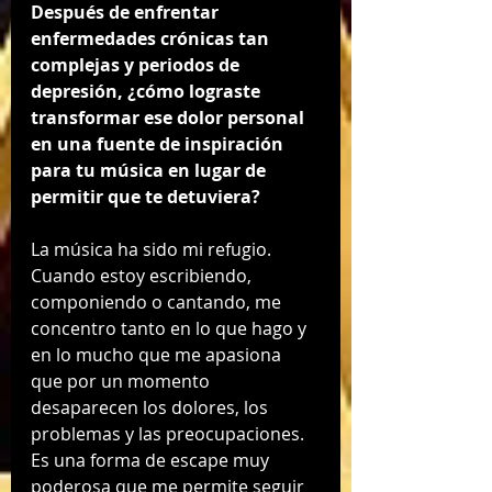
Después de enfrentar 
enfermedades crónicas tan 
complejas y periodos de 
depresión, ¿cómo lograste 
transformar ese dolor personal 
en una fuente de inspiración 
para tu música en lugar de 
permitir que te detuviera?
La música ha sido mi refugio. 
Cuando estoy escribiendo, 
componiendo o cantando, me 
concentro tanto en lo que hago y 
en lo mucho que me apasiona 
que por un momento 
desaparecen los dolores, los 
problemas y las preocupaciones. 
Es una forma de escape muy 
poderosa que me permite seguir 