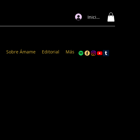
Iniciar sesión
Sobre Ámame
Editorial
Más