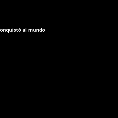
conquistó al mundo