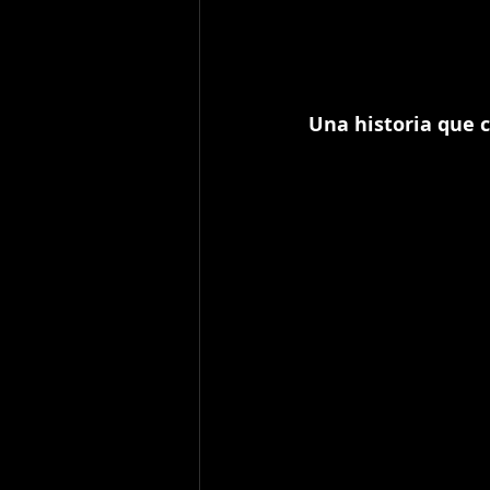
Una historia que 