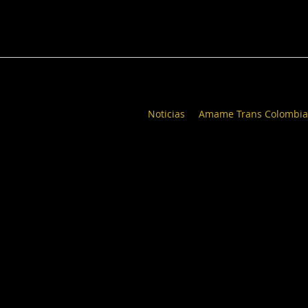
Noticias
Amame Trans Colombia