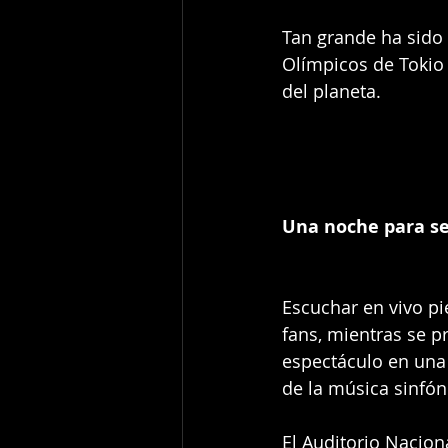
Tan grande ha sido 
Olímpicos de Tokio 
del planeta.
Una noche para s
Escuchar en vivo p
fans, mientras se pr
espectáculo en una
de la música sinfón
El Auditorio Nacion