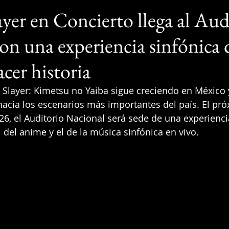
er en Concierto llega al Aud
on una experiencia sinfónica
cer historia
Slayer: Kimetsu no Yaiba sigue creciendo en México 
cia los escenarios más importantes del país. El pr
26, el Auditorio Nacional será sede de una experienci
del anime y el de la música sinfónica en vivo.