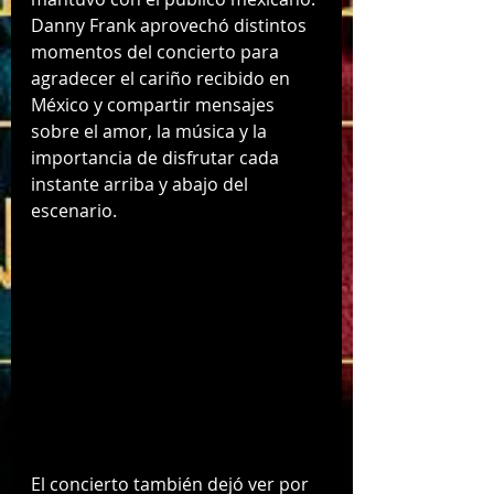
Danny Frank aprovechó distintos 
momentos del concierto para 
agradecer el cariño recibido en 
México y compartir mensajes 
sobre el amor, la música y la 
importancia de disfrutar cada 
instante arriba y abajo del 
escenario.
El concierto también dejó ver por 