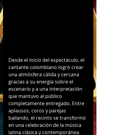
Desde el inicio del espectáculo, el 
cantante colombiano logró crear 
una atmósfera cálida y cercana 
gracias a su energía sobre el 
escenario y a una interpretación 
que mantuvo al público 
completamente entregado. Entre 
aplausos, coros y parejas 
bailando, el recinto se transformó 
en una celebración de la música 
latina clásica y contemporánea.