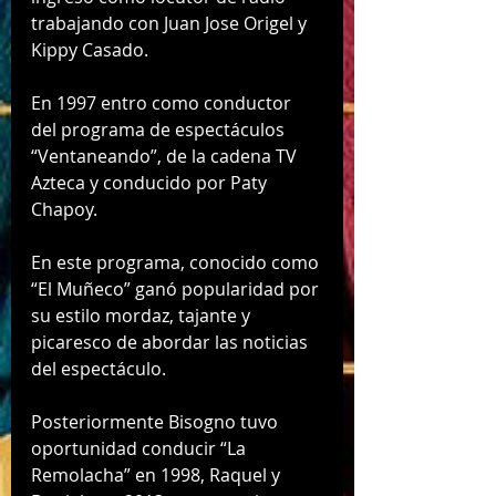
trabajando con Juan Jose Origel y 
Kippy Casado. 
En 1997 entro como conductor 
del programa de espectáculos 
“Ventaneando”, de la cadena TV 
Azteca y conducido por Paty 
Chapoy. 
En este programa, conocido como 
“El Muñeco” ganó popularidad por 
su estilo mordaz, tajante y 
picaresco de abordar las noticias 
del espectáculo. 
Posteriormente Bisogno tuvo 
oportunidad conducir “La 
Remolacha” en 1998, Raquel y 