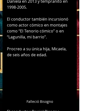
Daniela en 2013 y tempranito en 
1998-2005. 
El conductor también incursionó 
como actor cómico en montajes 
como “El Tenorio cómico” o en 
“Lagunilla, mi barrio”.
Procreo a su única hija, Micaela, 
de seis años de edad.
Falleció Bisogno