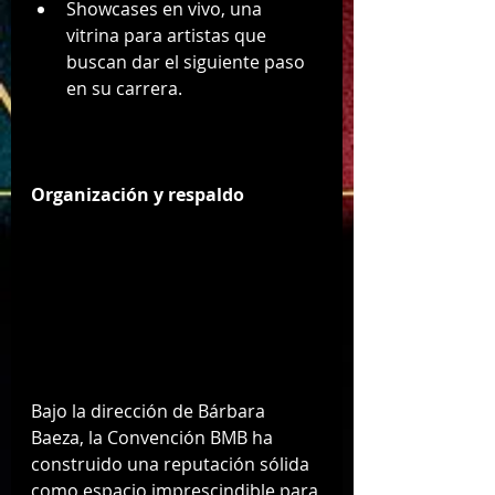
Showcases en vivo, una 
vitrina para artistas que 
buscan dar el siguiente paso 
en su carrera.
Organización y respaldo
Bajo la dirección de Bárbara 
Baeza, la Convención BMB ha 
construido una reputación sólida 
como espacio imprescindible para 