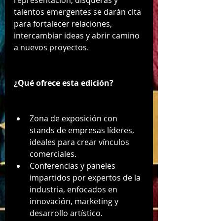
talentos emergentes se darán cita 
para fortalecer relaciones, 
intercambiar ideas y abrir camino 
a nuevos proyectos.
¿Qué ofrece esta edición?
Zona de exposición con 
stands de empresas líderes, 
ideales para crear vínculos 
comerciales.
Conferencias y paneles 
impartidos por expertos de la 
industria, enfocados en 
innovación, marketing y 
desarrollo artístico.