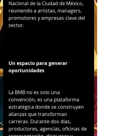
Nacional de la Ciudad de México, 
reuniendo a artistas, managers, 
promotores y empresas clave del 
sector.
Un espacio para generar 
oportunidades
La BMB no es solo una 
convención, es una plataforma 
estratégica donde se construyen 
alianzas que transforman 
carreras. Durante dos días, 
productores, agencias, oficinas de 
representación, disqueras y 