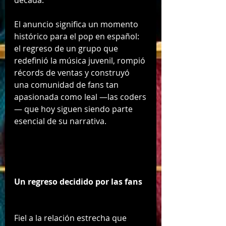
década.
El anuncio significa un momento 
histórico para el pop en español: 
el regreso de un grupo que 
redefinió la música juvenil, rompió 
récords de ventas y construyó 
una comunidad de fans tan 
apasionada como leal —las coders
— que hoy siguen siendo parte 
esencial de su narrativa.
Un regreso decidido por las fans
Fiel a la relación estrecha que 