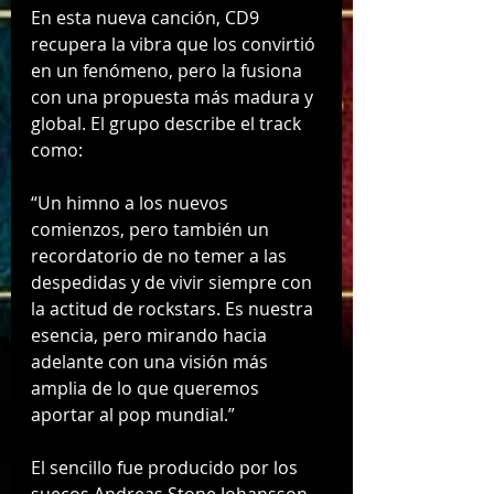
En esta nueva canción, CD9 
recupera la vibra que los convirtió 
en un fenómeno, pero la fusiona 
con una propuesta más madura y 
global. El grupo describe el track 
como:
“Un himno a los nuevos 
comienzos, pero también un 
recordatorio de no temer a las 
despedidas y de vivir siempre con 
la actitud de rockstars. Es nuestra 
esencia, pero mirando hacia 
adelante con una visión más 
amplia de lo que queremos 
aportar al pop mundial.”
El sencillo fue producido por los 