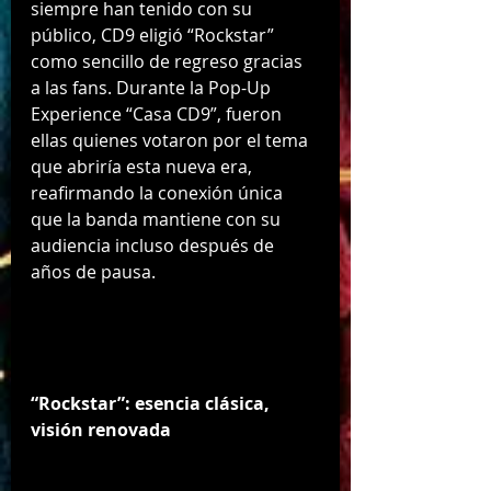
siempre han tenido con su 
público, CD9 eligió “Rockstar” 
como sencillo de regreso gracias 
a las fans. Durante la Pop-Up 
Experience “Casa CD9”, fueron 
ellas quienes votaron por el tema 
que abriría esta nueva era, 
reafirmando la conexión única 
que la banda mantiene con su 
audiencia incluso después de 
años de pausa.
“Rockstar”: esencia clásica, 
visión renovada