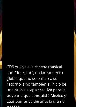
CD9 vuelve a la escena musical 
con “Rockstar”, un lanzamiento 
global que no solo marca su 
retorno, sino también el inicio de 
una nueva etapa creativa para la 
boyband que conquistó México y 
Latinoamérica durante la última 