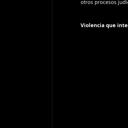
otros procesos judi
Violencia que inte