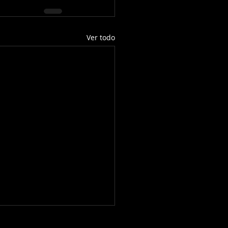
Ver todo