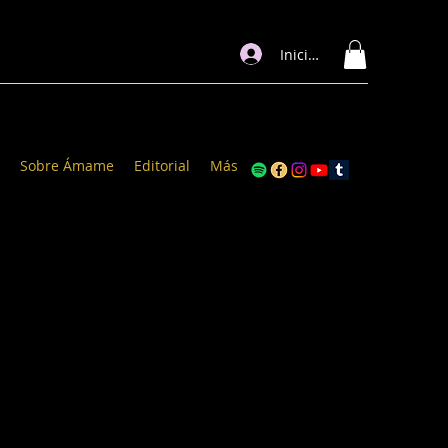
Iniciar sesión
Sobre Ámame
Editorial
Más