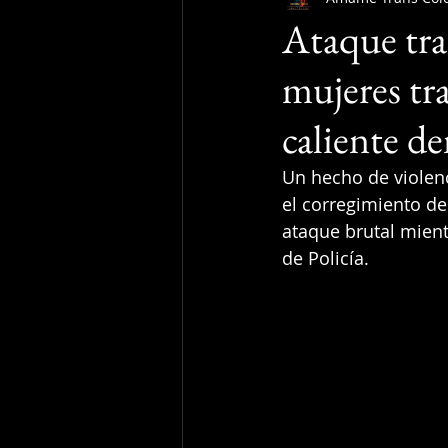
Ataque tra
mujeres tr
caliente de
Un hecho de violen
el corregimiento de 
ataque brutal mient
de Policía.