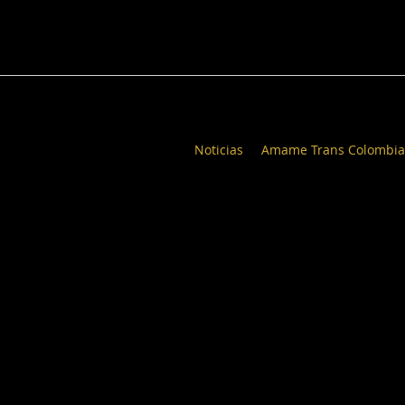
Noticias
Amame Trans Colombia