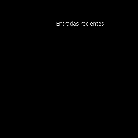
Entradas recientes